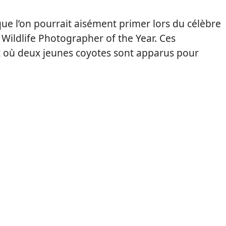
que l’on pourrait aisément primer lors du célèbre
Wildlife Photographer of the Year. Ces
 où deux jeunes coyotes sont apparus pour