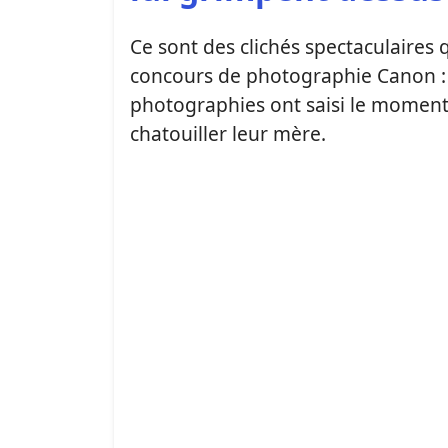
Ce sont des clichés spectaculaires 
concours de photographie Canon : 
photographies ont saisi le moment
chatouiller leur mère.