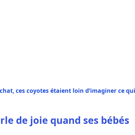
 chat, ces coyotes étaient loin d’imaginer ce qu
le de joie quand ses bébés