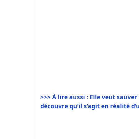
>>> À lire aussi : Elle veut sauve
découvre qu’il s’agit en réalité d’