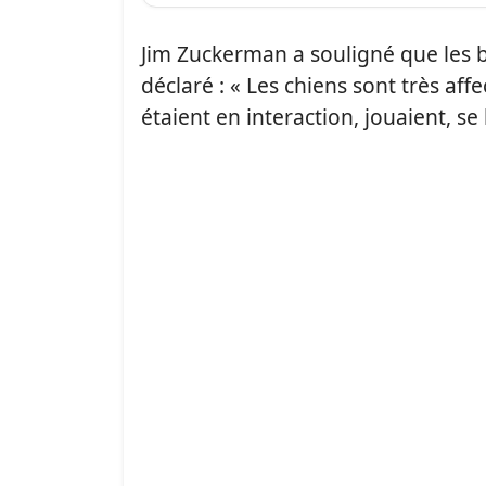
Jim Zuckerman a souligné que les bé
déclaré : « Les chiens sont très aff
étaient en interaction, jouaient, se 