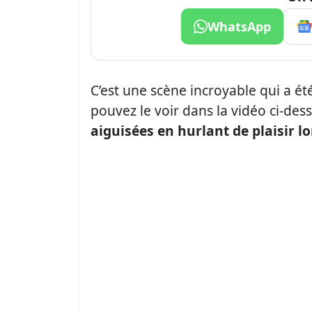
WhatsApp
C’est une scène incroyable qui a 
pouvez le voir dans la vidéo ci-des
aiguisées en hurlant de plaisir lo