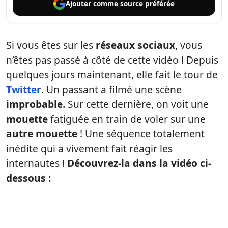
Ajouter comme
source préférée
Si vous êtes sur les
réseaux sociaux,
vous
n’êtes pas passé à côté de cette vidéo ! Depuis
quelques jours maintenant, elle fait le tour de
Twitter
. Un passant a filmé une scène
improbable.
Sur cette dernière, on voit une
mouette
fatiguée en train de voler sur une
autre mouette
! Une séquence totalement
inédite qui a vivement fait réagir les
internautes !
Découvrez-la dans la vidéo ci-
dessous :