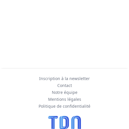
Inscription à la newsletter
Contact
Notre équipe
Mentions légales
Politique de confidentialité