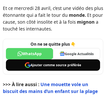
Et ce mercredi 28 avril, c’est une vidéo des plus
étonnante qui a fait le tour du
monde.
Et pour
cause, son côté insolite et à la fois
mignon
a
touché les internautes.
On ne se quitte plus 👇
WhatsApp
Google Actualités
Ajouter comme
source préférée
>>> À lire aussi :
Une mouette vole un
biscuit des mains d’un enfant sur la plage