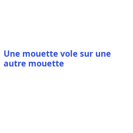
Une mouette vole sur une
autre mouette