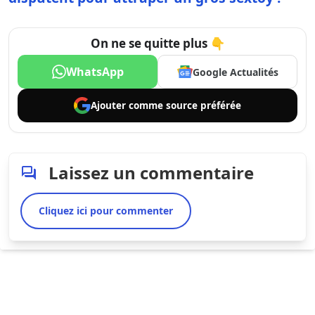
On ne se quitte plus 👇
WhatsApp
Google Actualités
Ajouter comme
source préférée
Laissez un commentaire
Cliquez ici pour commenter