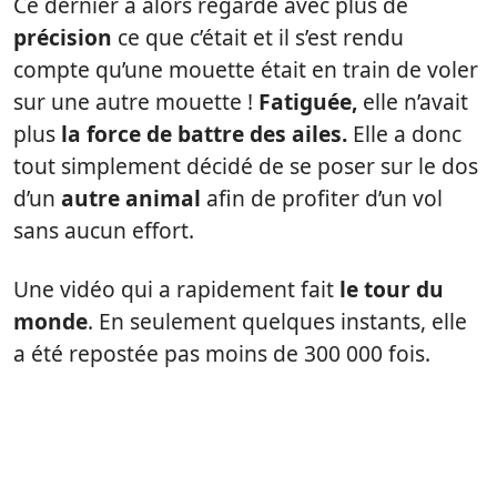
Ce dernier a alors regardé avec plus de
précision
ce que c’était et il s’est rendu
compte qu’une mouette était en train de voler
sur une autre mouette !
Fatiguée,
elle n’avait
plus
la force de battre des
ailes.
Elle a donc
tout simplement décidé de se poser sur le dos
d’un
autre animal
afin de profiter d’un vol
sans aucun effort.
Une vidéo qui a rapidement fait
le tour du
monde
. En seulement quelques instants, elle
a été repostée pas moins de 300 000 fois.