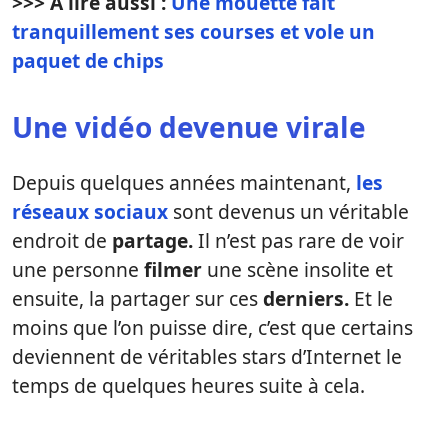
>>> À lire aussi :
Une mouette fait
tranquillement ses courses et vole un
paquet de chips
Une vidéo devenue virale
Depuis quelques années maintenant,
les
réseaux sociaux
sont devenus un véritable
endroit de
partage.
Il n’est pas rare de voir
une personne
filmer
une scène insolite et
ensuite, la partager sur ces
derniers.
Et le
moins que l’on puisse dire, c’est que certains
deviennent de véritables stars d’Internet le
temps de quelques heures suite à cela.