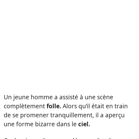
Un jeune homme a assisté à une scène
complètement
folle.
Alors qu’il était en train
de se promener tranquillement, il a aperçu
une forme bizarre dans le
ciel.