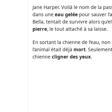
Jane Harper. Voilà le nom de la pa
dans une
eau gelée
pour sauver l’
Bella, tentait de survivre alors qu
pierre
, le tout attaché à sa laisse.
En sortant la chienne de l’eau, non
l’animal était déjà
mort
. Seulement
chienne
cligner des yeux
.