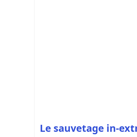
Le sauvetage in-ext