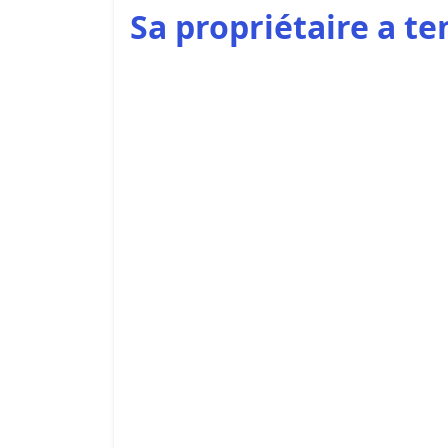
Sa propriétaire a te