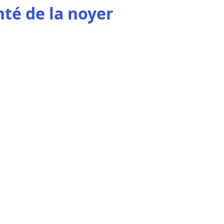
nté de la noyer