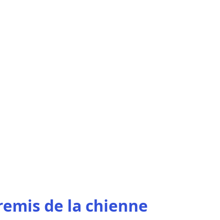
remis de la chienne