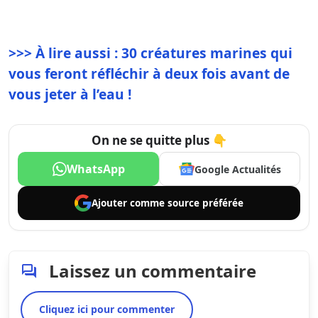
>>> À lire aussi : 30 créatures marines qui
vous feront réfléchir à deux fois avant de
vous jeter à l’eau !
On ne se quitte plus 👇
WhatsApp
Google Actualités
Ajouter comme
source préférée
Laissez un commentaire
Cliquez ici pour commenter