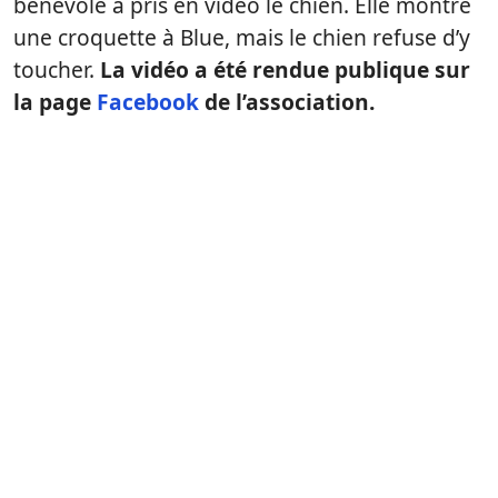
bénévole a pris en vidéo le chien. Elle montre
une croquette à Blue, mais le chien refuse d’y
toucher.
La vidéo a été rendue publique sur
la page
Facebook
de l’association.