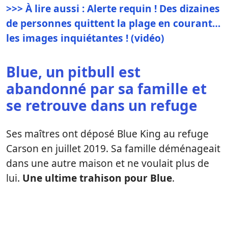
>>> À lire aussi : Alerte requin ! Des dizaines
de personnes quittent la plage en courant…
les images inquiétantes ! (vidéo)
Blue, un pitbull est
abandonné par sa famille et
se retrouve dans un refuge
Ses maîtres ont déposé Blue King au refuge
Carson en juillet 2019. Sa famille déménageait
dans une autre maison et ne voulait plus de
lui.
Une ultime trahison pour Blue
.