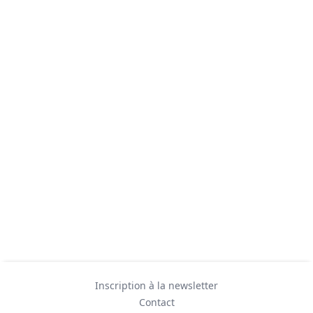
Inscription à la newsletter
Contact