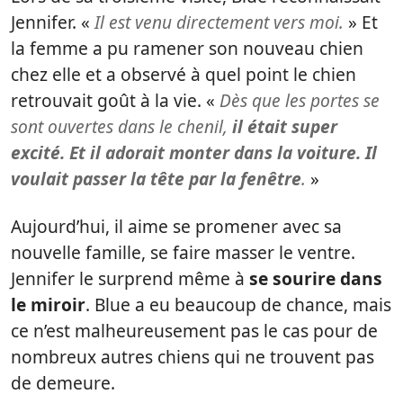
Jennifer. «
Il est venu directement vers moi.
» Et
la femme a pu ramener son nouveau chien
chez elle et a observé à quel point le chien
retrouvait goût à la vie. «
Dès que les portes se
sont ouvertes dans le chenil,
il était super
excité. Et il adorait monter dans la voiture. Il
voulait passer la tête par la fenêtre
.
»
Aujourd’hui, il aime se promener avec sa
nouvelle famille, se faire masser le ventre.
Jennifer le surprend même à
se sourire dans
le miroir
. Blue a eu beaucoup de chance, mais
ce n’est malheureusement pas le cas pour de
nombreux autres chiens qui ne trouvent pas
de demeure.