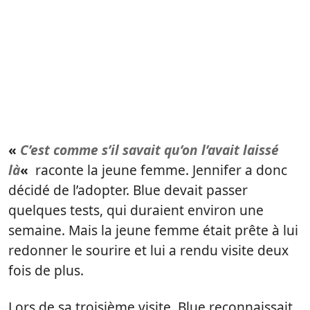
«
C’est comme s’il savait qu’on l’avait laissé
là
«
raconte la jeune femme. Jennifer a donc
décidé de l’adopter. Blue devait passer
quelques tests, qui duraient environ une
semaine. Mais la jeune femme était prête à lui
redonner le sourire et lui a rendu visite deux
fois de plus.
Lors de sa troisième visite, Blue reconnaissait