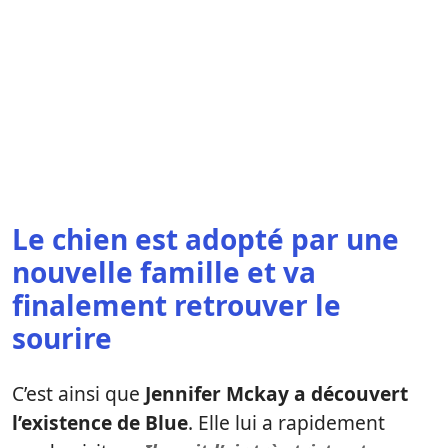
Le chien est adopté par une
nouvelle famille et va
finalement retrouver le
sourire
C’est ainsi que
Jennifer Mckay a découvert
l’existence de Blue
. Elle lui a rapidement