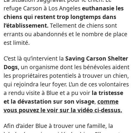
refuge Carson à Los Angeles
euthanasie les
chiens qui restent trop longtemps dans
l’établissement.
Tellement de chiens sont
errants ou abandonnés et le nombre de place
est limité.
C’est là qu’intervient la
Saving Carson Shelter
Dogs,
un organisme dont les bénévoles aident
les propriétaires potentiels à trouver un chien,
qui rejoindra leur foyer. L’un de ces volontaires
a rendu visite à Blue et a pu voir
la tristesse
et la dévastation sur son visage
,
comme
vous pouvez le voir sur la vidéo ci-dessus.
Afin d’aider Blue à trouver une famille, la