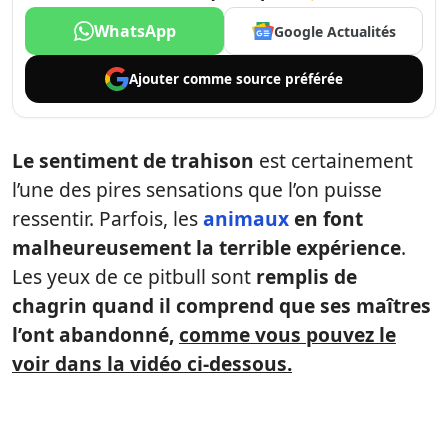
WhatsApp
Google Actualités
Ajouter comme
source préférée
Le sentiment de trahison
est certainement
l’une des pires sensations que l’on puisse
ressentir. Parfois, les
animaux
en font
malheureusement la terrible expérience
.
Les yeux de ce pitbull sont
remplis de
chagrin quand il comprend que ses maîtres
l’ont abandonné,
comme vous pouvez le
voir dans la vidéo ci-dessous.