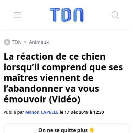
TDN
>
Animaux
La réaction de ce chien
lorsqu’il comprend que ses
maîtres viennent de
l’abandonner va vous
émouvoir (Vidéo)
Publié par
Manon CAPELLE
le 17 Déc 2019 à 12:30
On ne se quitte plus 👇