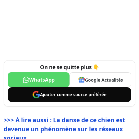
On ne se quitte plus 👇
WhatsApp
Google Actualités
Ajouter comme
source préférée
>>> À lire aussi : La danse de ce chien est
devenue un phénomène sur les réseaux
sociaux