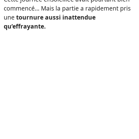
commencé… Mais la partie a rapidement pris
une
tournure aussi inattendue
qu’effrayante.