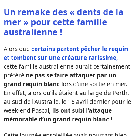
Un remake des « dents de la
mer » pour cette famille
australienne !
Alors que
certains partent pêcher le requin
et tombent sur une créature rarissime,
cette famille australienne aurait certainement
préféré
ne pas se faire attaquer par un
grand requin blanc
lors d’une sortie en mer.
En effet, alors qu’ils étaient au large de Perth,
au sud de l’Australie, le 16 avril dernier pour le
week-end Pascal,
ils ont subi l’attaque
mémorable d’un grand requin blanc !
Cette journée ensoleillée avait pourtant bien