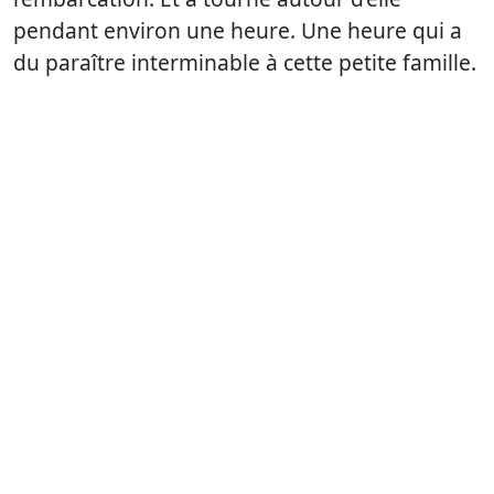
pendant environ une heure. Une heure qui a
du paraître interminable à cette petite famille.