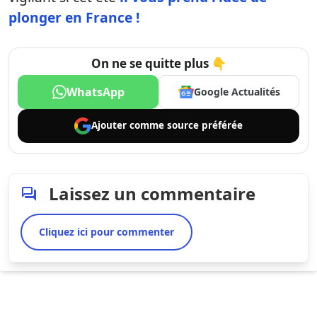
plonger en France !
On ne se quitte plus 👇
WhatsApp
Google Actualités
Ajouter comme
source préférée
Laissez un commentaire
Cliquez ici pour commenter