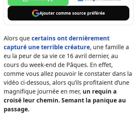
Ajouter comme
source préférée
Alors que
certains ont dernièrement
capturé une terrible créature
, une famille a
eu la peur de sa vie ce 16 avril dernier, au
cours du week-end de Pâques. En effet,
comme vous allez pouvoir le constater dans la
vidéo ci-dessous, alors qu’ils profitaient d’une
magnifique journée en mer,
un requin a
croisé leur chemin. Semant la panique au
passage.