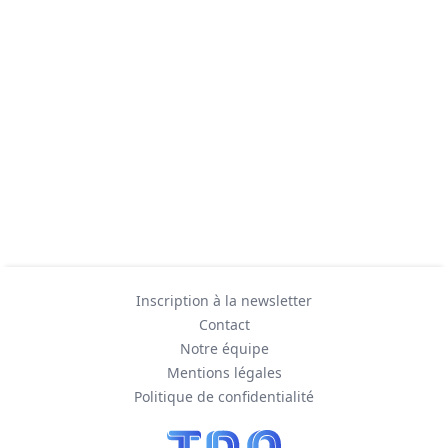
Inscription à la newsletter
Contact
Notre équipe
Mentions légales
Politique de confidentialité