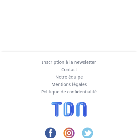
Inscription à la newsletter
Contact
Notre équipe
Mentions légales
Politique de confidentialité