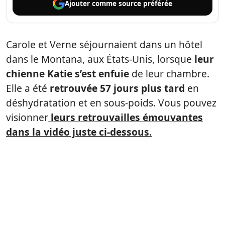
Ajouter comme
source préférée
Carole et Verne séjournaient dans un hôtel
dans le Montana, aux États-Unis, lorsque
leur
chienne Katie s’est enfuie
de leur chambre.
Elle a été
retrouvée 57 jours plus tard
en
déshydratation et en sous-poids. Vous pouvez
visionner
leurs retrouvailles émouvantes
dans la vidéo juste ci-dessous
.