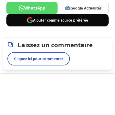
WhatsApp
Google Actualités
Ajouter comme
source préférée
Laissez un commentaire
Cliquez ici pour commenter