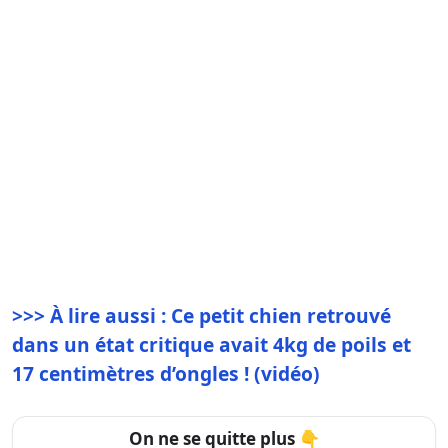
>>> À lire aussi : Ce petit chien retrouvé
dans un état critique avait 4kg de poils et
17 centimètres d’ongles ! (vidéo)
On ne se quitte plus 👇