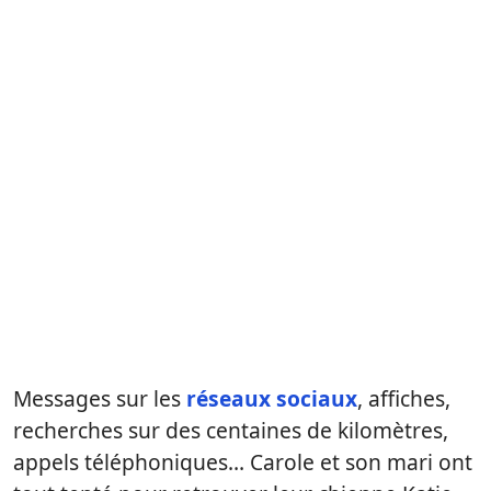
Messages sur les
réseaux sociaux
, affiches,
recherches sur des centaines de kilomètres,
appels téléphoniques… Carole et son mari ont