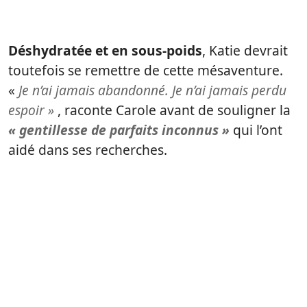
Déshydratée et en sous-poids
, Katie devrait
toutefois se remettre de cette mésaventure.
«
Je n’ai jamais abandonné. J
e n’ai jamais perdu
espoir »
, raconte Carole avant de souligner la
« gentillesse de parfaits inconnus »
qui l’ont
aidé dans ses recherches.