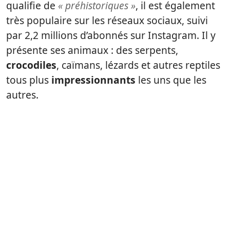
qualifie de
« préhistoriques »
, il est également
très populaire sur les réseaux sociaux, suivi
par 2,2 millions d’abonnés sur Instagram. Il y
présente ses animaux : des serpents,
crocodiles
, caïmans, lézards et autres reptiles
tous plus
impressionnants
les uns que les
autres.