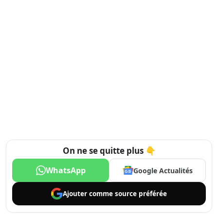
On ne se quitte plus 👇
WhatsApp
Google Actualités
Ajouter comme
source préférée