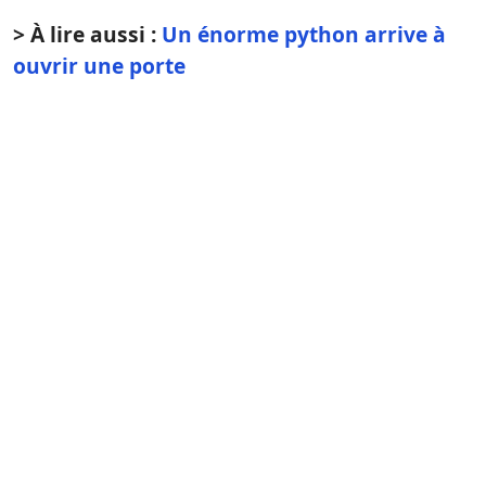
> À lire aussi :
Un énorme python arrive à
ouvrir une porte