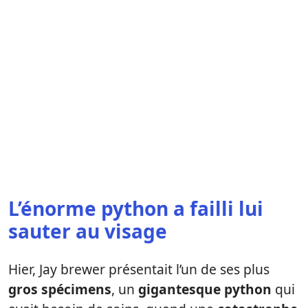
L’énorme python a failli lui
sauter au visage
Hier, Jay brewer présentait l’un de ses plus
gros spécimens
, un
gigantesque python
qui