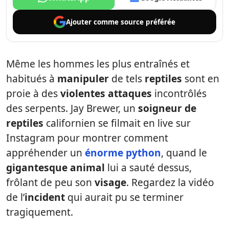
Ajouter comme
source préférée
Même les hommes les plus entraînés et
habitués à
manipuler
de tels
reptiles
sont en
proie à des
violentes attaques
incontrôlés
des serpents. Jay Brewer, un
soigneur de
reptiles
californien se filmait en live sur
Instagram pour montrer comment
appréhender un
énorme python
, quand le
gigantesque animal
lui a sauté dessus,
frôlant de peu son
visage
. Regardez la vidéo
de l’
incident
qui aurait pu se terminer
tragiquement.