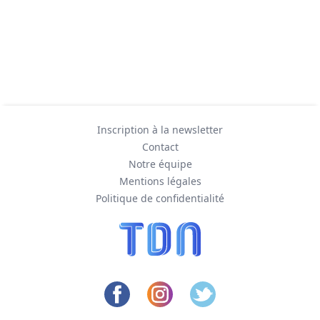
Inscription à la newsletter
Contact
Notre équipe
Mentions légales
Politique de confidentialité