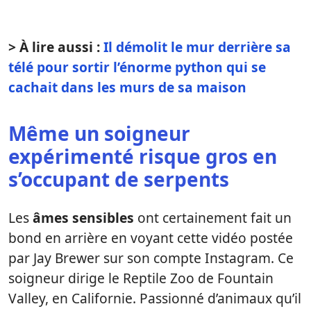
> À lire aussi :
Il démolit le mur derrière sa
télé pour sortir l’énorme python qui se
cachait dans les murs de sa maison
Même un soigneur
expérimenté risque gros en
s’occupant de serpents
Les
âmes sensibles
ont certainement fait un
bond en arrière en voyant cette vidéo postée
par Jay Brewer sur son compte Instagram. Ce
soigneur dirige le Reptile Zoo de Fountain
Valley, en Californie. Passionné d’animaux qu’il