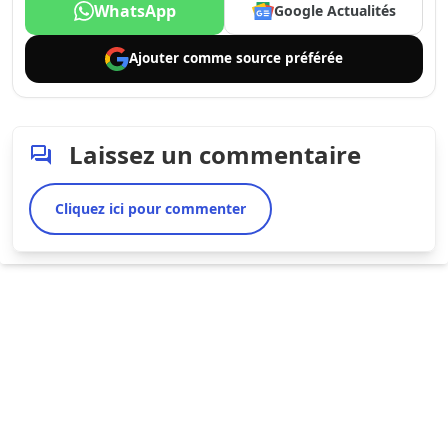
WhatsApp
Google Actualités
Ajouter comme
source préférée
Laissez un commentaire
Cliquez ici pour commenter