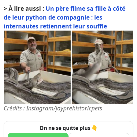
> À lire aussi :
Un père filme sa fille à côté
de leur python de compagnie : les
internautes retiennent leur souffle
Crédits : Instagram/jayprehistoricpets
On ne se quitte plus 👇