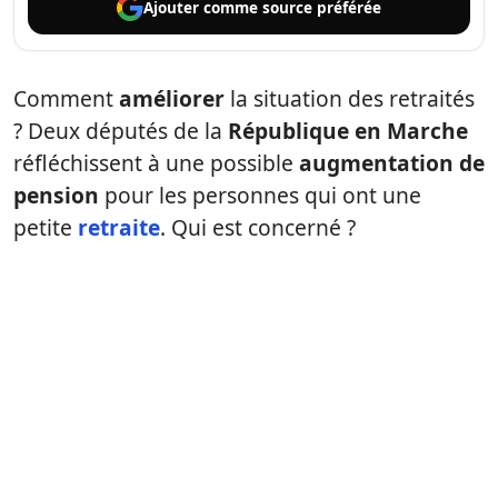
Ajouter comme
source préférée
Comment
améliorer
la situation des retraités
? Deux députés de la
République en Marche
réfléchissent à une possible
augmentation de
pension
pour les personnes qui ont une
petite
retraite
. Qui est concerné ?