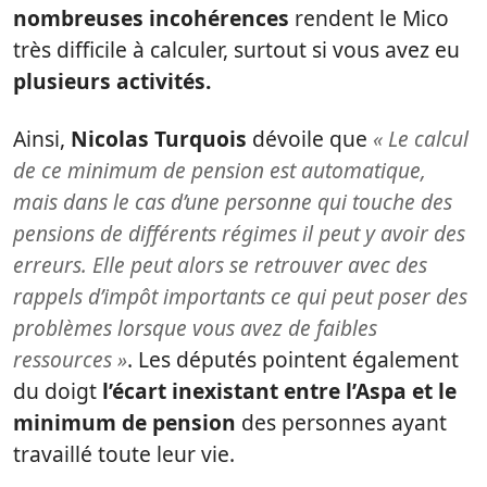
nombreuses incohérences
rendent le Mico
très difficile à calculer, surtout si vous avez eu
plusieurs activités.
Ainsi,
Nicolas Turquois
dévoile que
« Le calcul
de ce minimum de pension est automatique,
mais dans le cas d’une personne qui touche des
pensions de différents régimes il peut y avoir des
erreurs. Elle peut alors se retrouver avec des
rappels d’impôt importants ce qui peut poser des
problèmes lorsque vous avez de faibles
ressources »
. Les députés pointent également
du doigt
l’écart inexistant
entre l’Aspa et le
minimum de pension
des personnes ayant
travaillé toute leur vie.