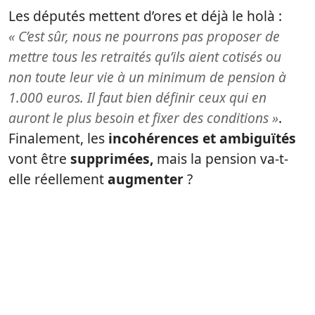
Les députés mettent d’ores et déjà le holà :
« C’est sûr, nous ne pourrons pas proposer de
mettre tous les retraités qu’ils aient cotisés ou
non toute leur vie à un minimum de pension à
1.000 euros. Il faut bien définir ceux qui en
auront le plus besoin et fixer des conditions »
.
Finalement, les
incohérences et ambiguïtés
vont être
supprimées,
mais la pension va-t-
elle réellement
augmenter
?