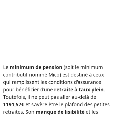
Le
minimum de pension
(soit le minimum
contributif nommé Mico) est destiné à ceux
qui remplissent les conditions d’assurance
pour bénéficier d’une
retraite à taux plein
.
Toutefois, il ne peut pas aller au-delà de
1191,57€
et s’avère être le plafond des petites
retraites. Son
manque
de lisibilité
et les