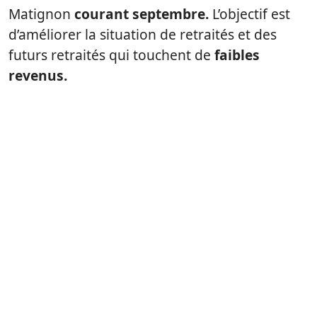
Matignon
courant septembre.
L’objectif est
d’améliorer la situation de retraités et des
futurs retraités qui touchent de
faibles
revenus.