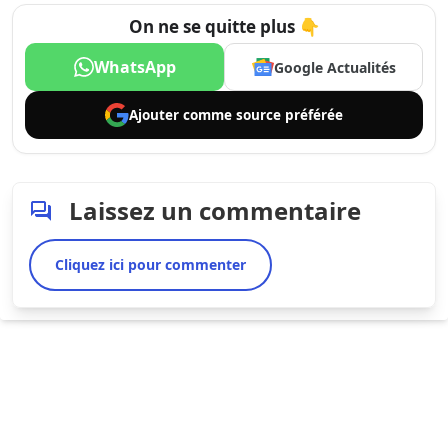
On ne se quitte plus 👇
WhatsApp
Google Actualités
Ajouter comme
source préférée
Laissez un commentaire
Cliquez ici pour commenter