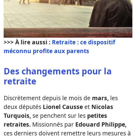
>>> À lire aussi :
Retraite : ce dispositif
méconnu profite aux parents
Des changements pour la
retraite
Discrètement depuis le mois de
mars,
les
deux députés
Lionel Causse
et
Nicolas
Turquois,
se penchent sur les
petites
retraites.
Missionnés par
Edouard Philippe,
ces derniers doivent remettre leurs mesures à