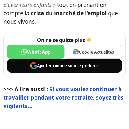
élever leurs enfants »
tout en prenant en
compte la
crise du marché de l’emploi
que
nous vivons.
On ne se quitte plus 👇
WhatsApp
Google Actualités
Ajouter comme
source préférée
>>> À lire aussi :
Si vous voulez continuer à
travailler pendant votre retraite, soyez très
vigilants…