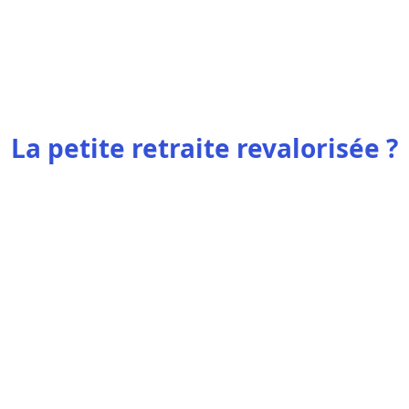
La petite retraite revalorisée ?