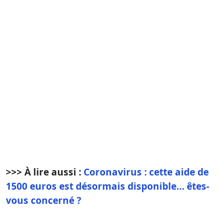
>>> À lire aussi :
Coronavirus : cette aide de
1500 euros est désormais disponible… êtes-
vous concerné ?