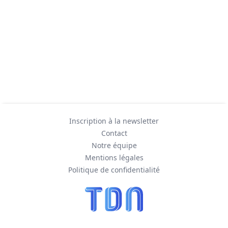
Inscription à la newsletter
Contact
Notre équipe
Mentions légales
Politique de confidentialité