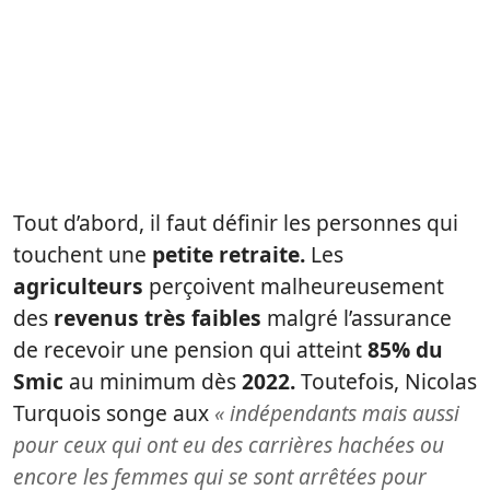
Tout d’abord, il faut définir les personnes qui
touchent une
petite retraite.
Les
agriculteurs
perçoivent malheureusement
des
revenus très faibles
malgré l’assurance
de recevoir une pension qui atteint
85% du
Smic
au minimum dès
2022.
Toutefois, Nicolas
Turquois songe aux
« indépendants mais aussi
pour ceux qui ont eu des carrières hachées ou
encore les femmes qui se sont arrêtées pour