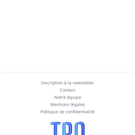
Inscription à la newsletter
Contact
Notre équipe
Mentions légales
Politique de confidentialité