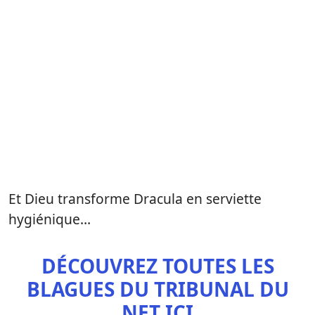
Et Dieu transforme Dracula en serviette
hygiénique…
DÉCOUVREZ TOUTES LES
BLAGUES DU TRIBUNAL DU
NET ICI