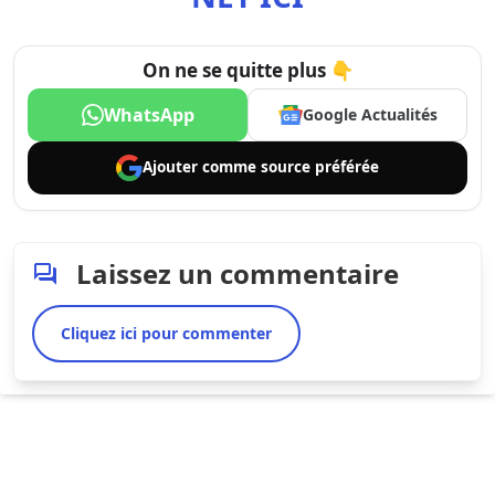
On ne se quitte plus 👇
WhatsApp
Google Actualités
Ajouter comme
source préférée
Laissez un commentaire
Cliquez ici pour commenter