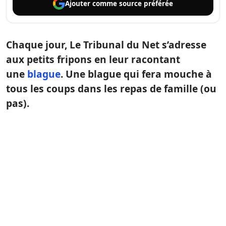
Ajouter comme
source préférée
Chaque jour, Le Tribunal du Net s’adresse
aux petits fripons en leur racontant
une
blague
. Une blague qui fera mouche à
tous les coups dans les repas de famille (ou
pas).