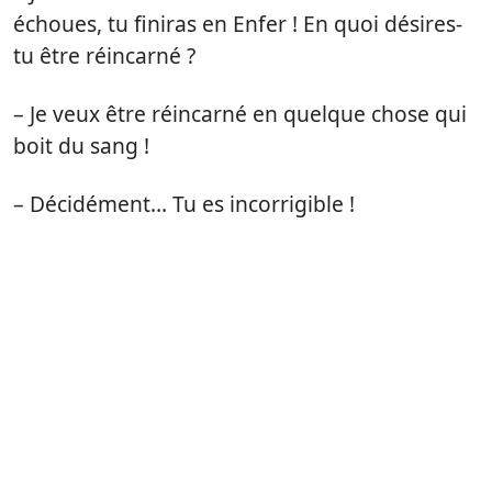
échoues, tu finiras en Enfer ! En quoi désires-
tu être réincarné ?
– Je veux être réincarné en quelque chose qui
boit du sang !
– Décidément… Tu es incorrigible !