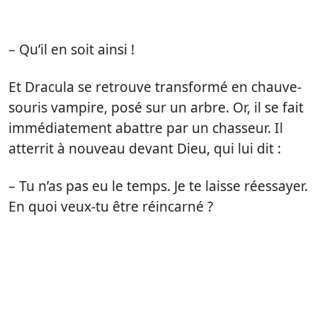
– Qu’il en soit ainsi !
Et Dracula se retrouve transformé en chauve-
souris vampire, posé sur un arbre. Or, il se fait
immédiatement abattre par un chasseur. Il
atterrit à nouveau devant Dieu, qui lui dit :
– Tu n’as pas eu le temps. Je te laisse réessayer.
En quoi veux-tu être réincarné ?