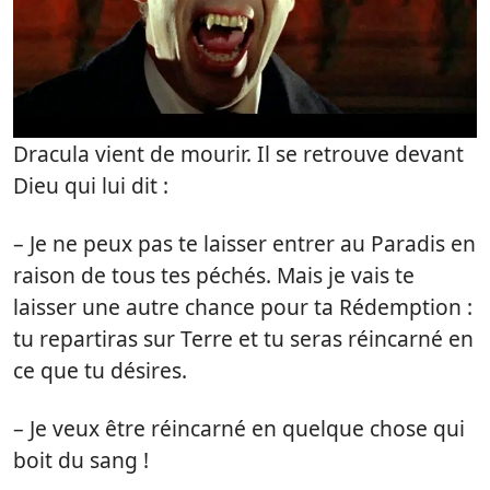
Dracula vient de mourir. Il se retrouve devant
Dieu qui lui dit :
– Je ne peux pas te laisser entrer au Paradis en
raison de tous tes péchés. Mais je vais te
laisser une autre chance pour ta Rédemption :
tu repartiras sur Terre et tu seras réincarné en
ce que tu désires.
– Je veux être réincarné en quelque chose qui
boit du sang !