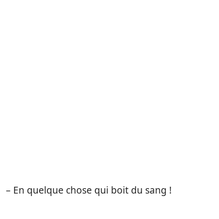
– En quelque chose qui boit du sang !