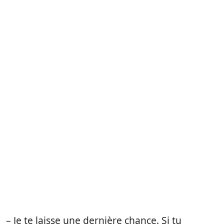
– Je te laisse une dernière chance. Si tu