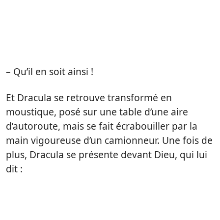
– Qu’il en soit ainsi !
Et Dracula se retrouve transformé en
moustique, posé sur une table d’une aire
d’autoroute, mais se fait écrabouiller par la
main vigoureuse d’un camionneur. Une fois de
plus, Dracula se présente devant Dieu, qui lui
dit :