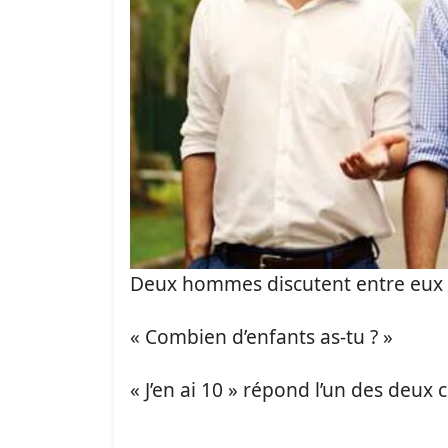
Deux hommes discutent entre eux 
« Combien d’enfants as-tu ? »
« J’en ai 10 » répond l’un des deux 