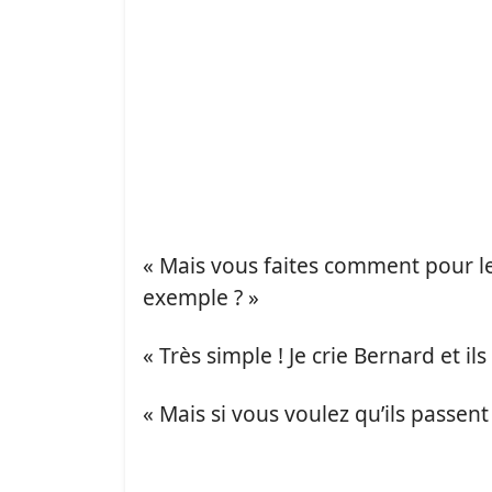
« Mais vous faites comment pour le
exemple ? »
« Très simple ! Je crie Bernard et ils
« Mais si vous voulez qu’ils passent