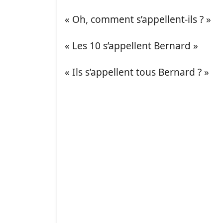
« Oh, comment s’appellent-ils ? »
« Les 10 s’appellent Bernard »
« Ils s’appellent tous Bernard ? »