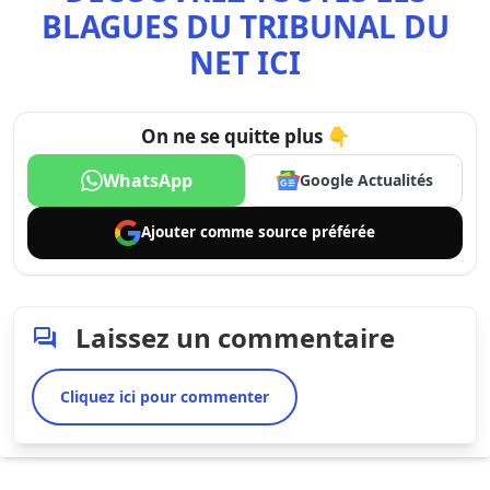
BLAGUES DU TRIBUNAL DU
NET ICI
On ne se quitte plus 👇
WhatsApp
Google Actualités
Ajouter comme
source préférée
Laissez un commentaire
Cliquez ici pour commenter