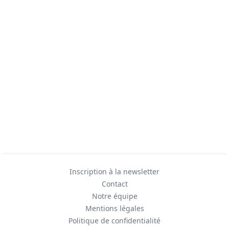
Inscription à la newsletter
Contact
Notre équipe
Mentions légales
Politique de confidentialité