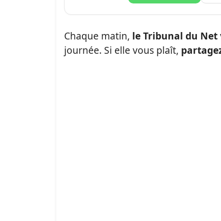
Chaque matin,
le Tribunal du Net
journée. Si elle vous plaît,
partagez