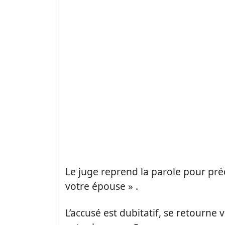
Le juge reprend la parole pour pré
votre épouse » .
L’accusé est dubitatif, se retourne