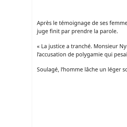
Après le témoignage de ses femmes 
juge finit par prendre la parole.
« La justice a tranché. Monsieur 
l’accusation de polygamie qui pesai
Soulagé, l’homme lâche un léger so