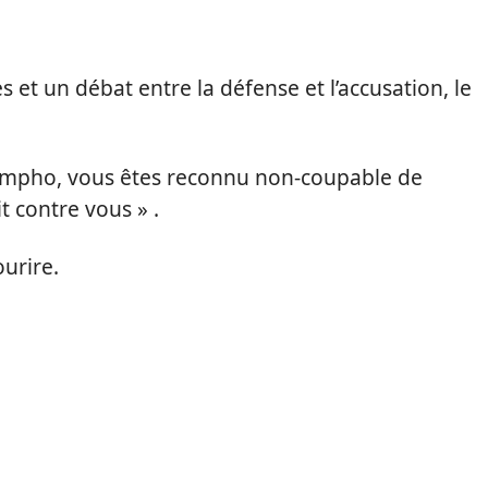
et un débat entre la défense et l’accusation, le
Nympho, vous êtes reconnu non-coupable de
t contre vous » .
urire.