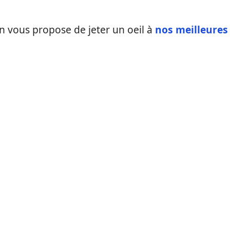
n vous propose de jeter un oeil à
nos meilleures