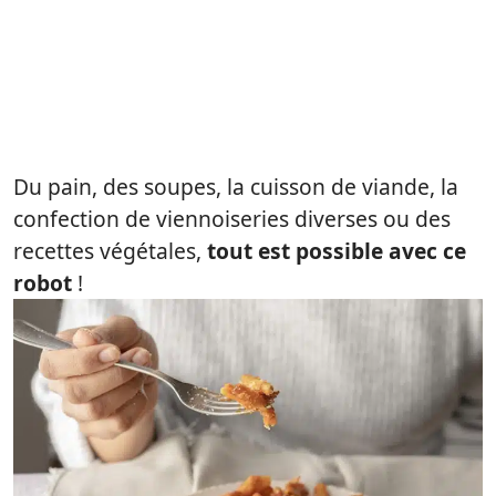
Du pain, des soupes, la cuisson de viande, la
confection de viennoiseries diverses ou des
recettes végétales,
tout est possible avec ce
robot
!