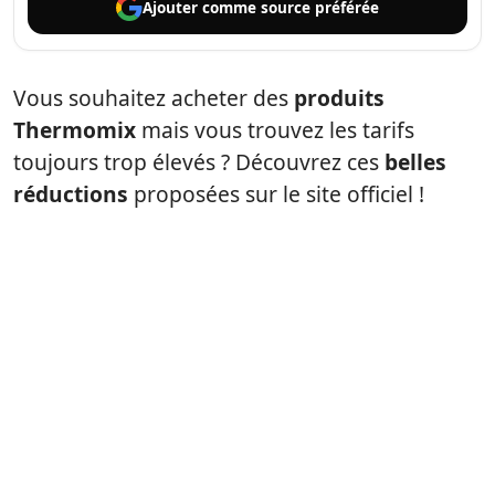
Ajouter comme
source préférée
Vous souhaitez acheter des
produits
Thermomix
mais vous trouvez les tarifs
toujours trop élevés ? Découvrez ces
belles
réductions
proposées sur le site officiel !