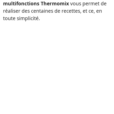
multifonctions Thermomix
vous permet de
réaliser des centaines de recettes, et ce, en
toute simplicité.