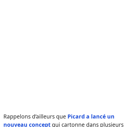
Rappelons d’ailleurs que
Picard a lancé un
nouveau concept
qui cartonne dans plusieurs