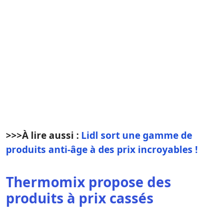
>>>
À lire aussi :
Lidl sort une gamme de
produits anti-âge à des prix incroyables !
Thermomix propose des
produits à prix cassés