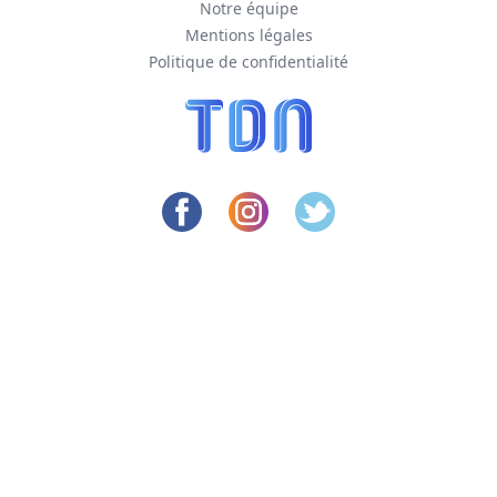
Notre équipe
Mentions légales
Politique de confidentialité