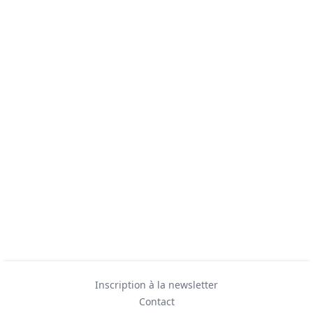
Inscription à la newsletter
Contact