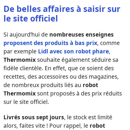
De belles affaires à saisir sur
le site officiel
Si aujourd’hui de
nombreuses enseignes
proposent des produits à bas prix
, comme
par exemple
Lidl avec son robot phare
,
Thermomix
souhaite également séduire sa
fidèle clientèle. En effet, que ce soient des
recettes, des accessoires ou des magazines,
de nombreux produits liés au
robot
Thermomix
sont proposés à des prix réduits
sur le site officiel.
Livrés sous sept jours
, le stock est limité
alors, faites vite ! Pour rappel, le
robot