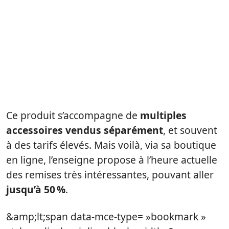
Ce produit s’accompagne de
multiples
accessoires
vendus séparément
, et souvent
à des tarifs élevés. Mais voilà, via sa boutique
en ligne, l’enseigne propose à l’heure actuelle
des remises très intéressantes, pouvant aller
jusqu’à 50 %
.
&amp;lt;span data-mce-type= »bookmark »