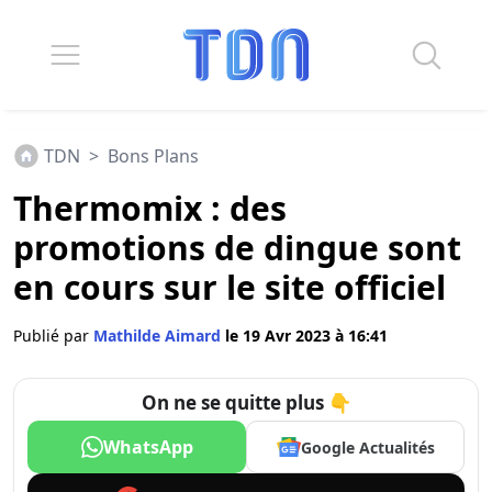
TDN
>
Bons Plans
Thermomix : des
promotions de dingue sont
en cours sur le site officiel
Publié par
Mathilde Aimard
le 19 Avr 2023 à 16:41
On ne se quitte plus 👇
WhatsApp
Google Actualités