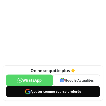
On ne se quitte plus 👇
WhatsApp
Google Actualités
Ajouter comme
source préférée