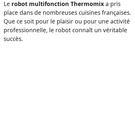
Le
robot multifonction Thermomix
a pris
place dans de nombreuses cuisines françaises.
Que ce soit pour le plaisir ou pour une activité
professionnelle, le robot connaît un véritable
succès.