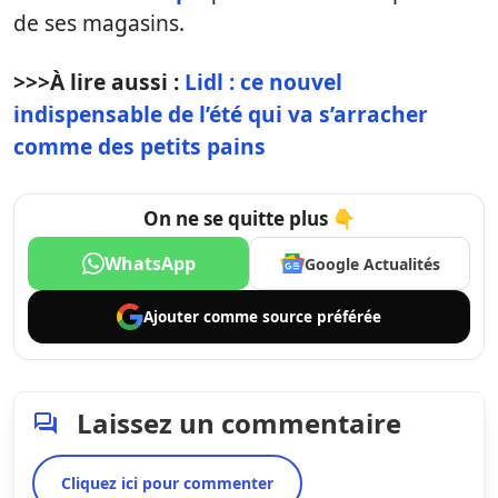
de ses magasins.
>>>
À lire aussi :
Lidl : ce nouvel
indispensable de l’été qui va s’arracher
comme des petits pains
On ne se quitte plus 👇
WhatsApp
Google Actualités
Ajouter comme
source préférée
Laissez un commentaire
Cliquez ici pour commenter