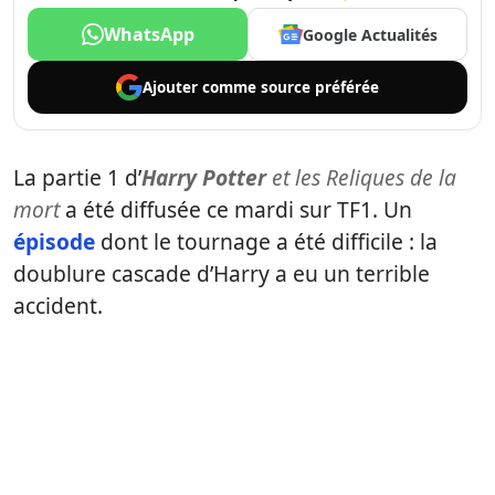
WhatsApp
Google Actualités
Ajouter comme
source préférée
La partie 1 d’
Harry Potter
et les Reliques de la
mort
a été diffusée ce mardi sur TF1. Un
épisode
dont le tournage a été difficile : la
doublure cascade d’Harry a eu un terrible
accident.