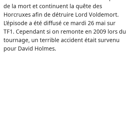
de la mort et continuent la quête des
Horcruxes afin de détruire Lord Voldemort.
L’épisode a été diffusé ce mardi 26 mai sur
TF1. Cependant si on remonte en 2009 lors du
tournage, un terrible accident était survenu
pour David Holmes.