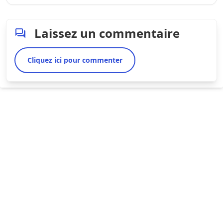
Laissez un commentaire
Cliquez ici pour commenter