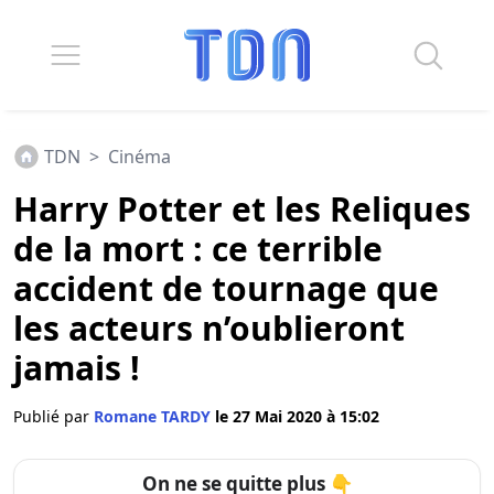
TDN
>
Cinéma
Harry Potter et les Reliques
de la mort : ce terrible
accident de tournage que
les acteurs n’oublieront
jamais !
Publié par
Romane TARDY
le 27 Mai 2020 à 15:02
On ne se quitte plus 👇