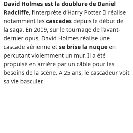
David Holmes est la doublure de Daniel
Radcliffe
, l’interprète d’Harry Potter. Il réalise
notamment les
cascades
depuis le début de
la saga. En 2009, sur le tournage de l’avant-
dernier opus, David Holmes réalise une
cascade aérienne et
se brise la nuque
en
percutant violemment un mur. Il a été
propulsé en arrière par un câble pour les
besoins de la scène. A 25 ans, le cascadeur voit
sa vie basculer.