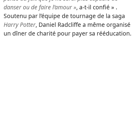
danser ou de faire l’amour »
, a-t-il confié » .
Soutenu par l’équipe de tournage de la saga
Harry Potter
, Daniel Radcliffe a même organisé
un dîner de charité pour payer sa rééducation.