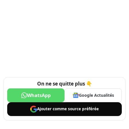
On ne se quitte plus 👇
WhatsApp
Google Actualités
Ajouter comme
source préférée