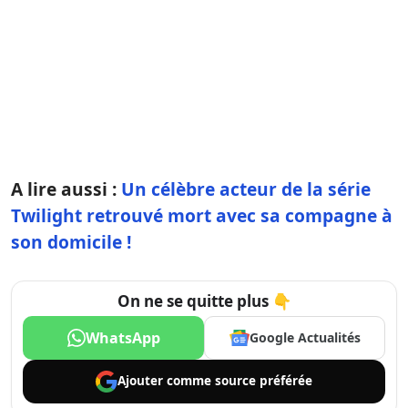
A lire aussi :
Un célèbre acteur de la série
Twilight retrouvé mort avec sa compagne à
son domicile !
On ne se quitte plus 👇
WhatsApp
Google Actualités
Ajouter comme
source préférée