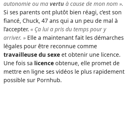
autonomie ou ma
vertu
à cause de mon nom ».
Si ses parents ont plutôt bien réagi, c’est son
fiancé, Chuck, 47 ans qui a un peu de mal à
l’accepter.
« Ça lui a pris du temps pour y
arriver. »
Elle a maintenant fait les démarches
légales pour être reconnue comme
travailleuse du sexe
et obtenir une licence.
Une fois sa
licence
obtenue, elle promet de
mettre en ligne ses vidéos le plus rapidement
possible sur Pornhub.