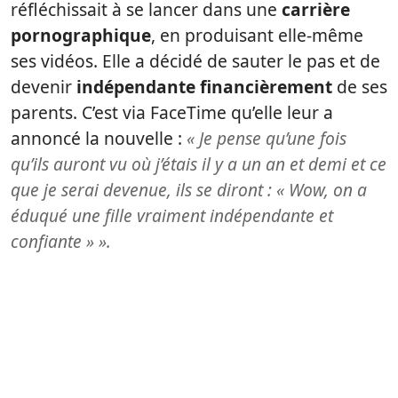
réfléchissait à se lancer dans une
carrière
pornographique
, en produisant elle-même
ses vidéos. Elle a décidé de sauter le pas et de
devenir
indépendante financièrement
de ses
parents. C’est via FaceTime qu’elle leur a
annoncé la nouvelle :
« Je pense qu’une fois
qu’ils auront vu où j’étais il y a un an et demi et ce
que je serai devenue, ils se diront : « Wow, on a
éduqué une fille vraiment indépendante et
confiante » ».