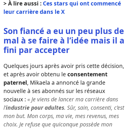
> À lire aussi :
Ces stars qui ont commencé
leur carrière dans le X
Son fiancé a eu un peu plus de
mal à se faire à l’idée mais il a
fini par accepter
Quelques jours après avoir pris cette décision,
et après avoir obtenu le
consentement
paternel
, Mikaela a annoncé la grande
nouvelle à ses abonnés sur les réseaux
sociaux :
« Je viens de lancer ma carrière dans
l’
industrie pour adultes
. Sûr, sain, consenti, c’est
mon but. Mon corps, ma vie, mes revenus, mes
choix. Je refuse que quiconque possède mon