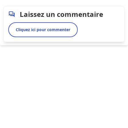
Laissez un commentaire
Cliquez ici pour commenter