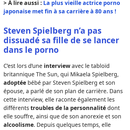
> À lire aussi :
La plus vieille actrice porno
japonaise met fin à sa carrière à 80 ans !
Steven Spielberg n’a pas
dissuadé sa fille de se lancer
dans le porno
C’est lors d’une
interview
avec le tabloïd
britannique The Sun, qui Mikaela Spielberg,
adoptée
bébé par Steven Spielberg et son
épouse, a parlé de son plan de carrière. Dans
cette interview, elle raconte également les
différents
troubles de la personnalité
dont
elle souffre, ainsi que de son anorexie et son
alcoolisme
. Depuis quelques temps, elle