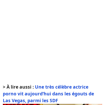
> À lire aussi :
Une très célèbre actrice
porno vit aujourd’hui dans les égouts de
Las Vegas, parmi les SDF