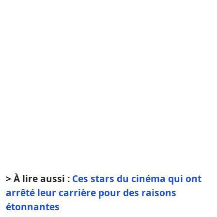
> À lire aussi :
Ces stars du cinéma qui ont
arrêté leur carrière pour des raisons
étonnantes