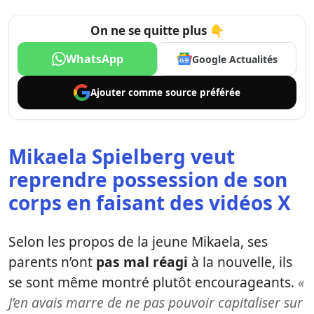
On ne se quitte plus 👇
WhatsApp
Google Actualités
Ajouter comme
source préférée
Mikaela Spielberg veut
reprendre possession de son
corps en faisant des vidéos X
Selon les propos de la jeune Mikaela, ses
parents n’ont
pas mal réagi
à la nouvelle, ils
se sont même montré plutôt encourageants.
«
J’en avais marre de ne pas pouvoir capitaliser sur