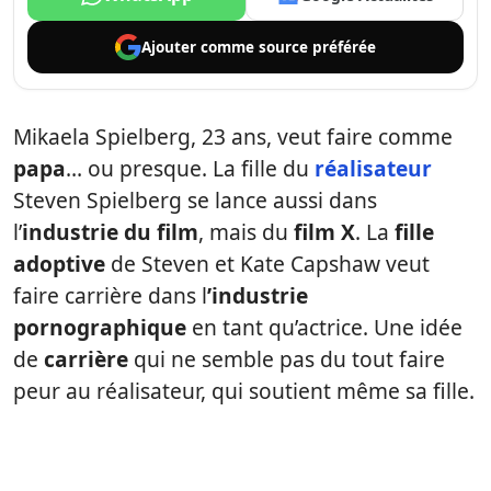
Ajouter comme
source préférée
Mikaela Spielberg, 23 ans, veut faire comme
papa
… ou presque. La fille du
réalisateur
Steven Spielberg se lance aussi dans
l’
industrie du film
, mais du
film X
. La
fille
adoptive
de Steven et Kate Capshaw veut
faire carrière dans l
’industrie
pornographique
en tant qu’actrice. Une idée
de
carrière
qui ne semble pas du tout faire
peur au réalisateur, qui soutient même sa fille.