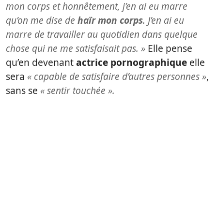
mon corps et honnêtement, j’en ai eu marre
qu’on me dise de
haïr mon corps
. J’en ai eu
marre de travailler au quotidien dans quelque
chose qui ne me satisfaisait pas. »
Elle pense
qu’en devenant
actrice pornographique
elle
sera
« capable de satisfaire d’autres personnes »
,
sans se
« sentir touchée ».