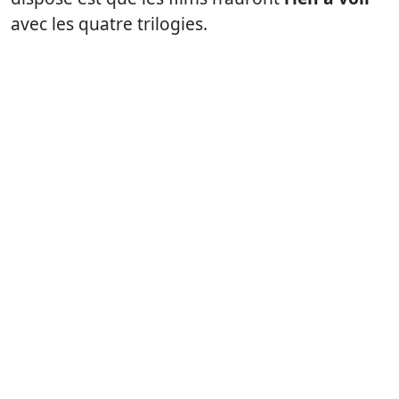
avec les quatre trilogies.