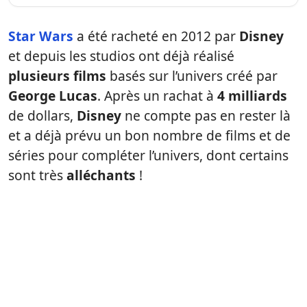
Star Wars
a été racheté en 2012 par
Disney
et depuis les studios ont déjà réalisé
plusieurs films
basés sur l’univers créé par
George Lucas
. Après un rachat à
4 milliards
de dollars,
Disney
ne compte pas en rester là
et a déjà prévu un bon nombre de films et de
séries pour compléter l’univers, dont certains
sont très
alléchants
!