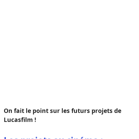
On fait le point sur les futurs projets de
Lucasfilm !