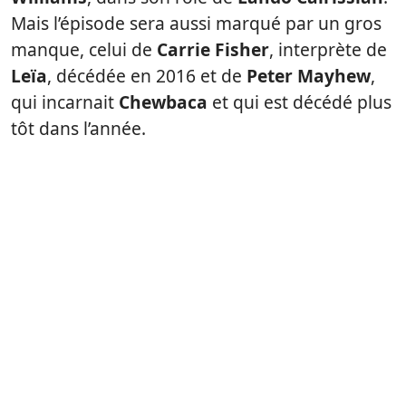
Mais l’épisode sera aussi marqué par un gros
manque, celui de
Carrie Fisher
, interprète de
Leïa
, décédée en 2016 et de
Peter Mayhew
,
qui incarnait
Chewbaca
et qui est décédé plus
tôt dans l’année.