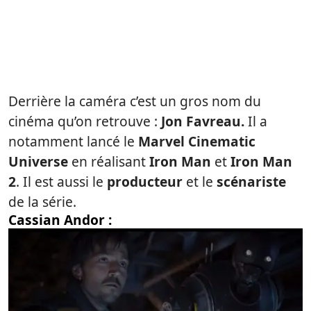
Derrière la caméra c’est un gros nom du
cinéma qu’on retrouve :
Jon Favreau.
Il a
notamment lancé le
Marvel Cinematic
Universe
en réalisant
Iron Man
et
Iron Man
2
. Il est aussi le
producteur
et le
scénariste
de la série.
Cassian Andor :