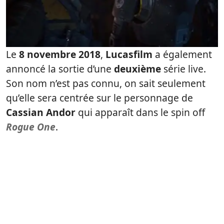
Le
8 novembre 2018
,
Lucasfilm
a également
annoncé la sortie d’une
deuxième
série live.
Son nom n’est pas connu, on sait seulement
qu’elle sera centrée sur le personnage de
Cassian Andor
qui apparaît dans le spin off
Rogue One
.