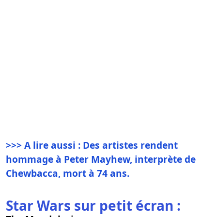
>>> A lire aussi : Des artistes rendent
hommage à Peter Mayhew, interprète de
Chewbacca, mort à 74 ans.
Star Wars sur petit écran :