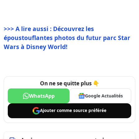
>>> A lire aussi : Découvrez les
époustouflantes photos du futur parc Star
Wars à Disney World!
On ne se quitte plus 👇
WhatsApp
Google Actualités
Ajouter comme
source préférée