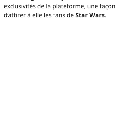
exclusivités de la plateforme, une façon
d’attirer à elle les fans de
Star Wars
.