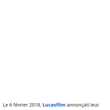
Le 6 février 2018,
Lucasfilm
annonçait leur