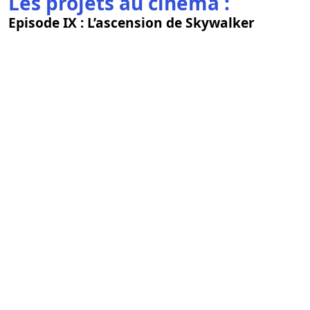
Les projets au cinéma :
Episode IX : L’ascension de Skywalker