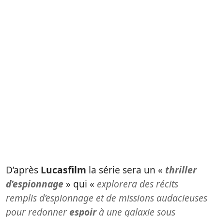
D’après
Lucasfilm
la série sera un «
thriller
d’espionnage
» qui «
explorera des récits
remplis d’espionnage et de missions audacieuses
pour redonner
espoir
à une galaxie sous