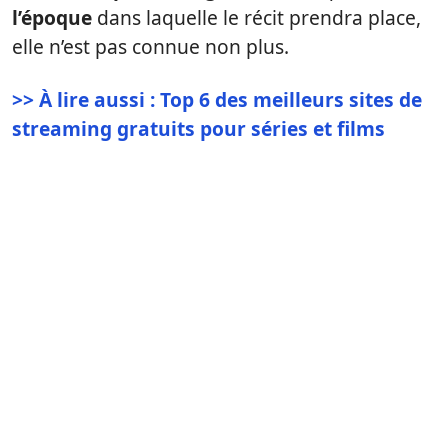
l’époque
dans laquelle le récit prendra place,
elle n’est pas connue non plus.
>> À lire aussi : Top 6 des meilleurs sites de
streaming gratuits pour séries et films