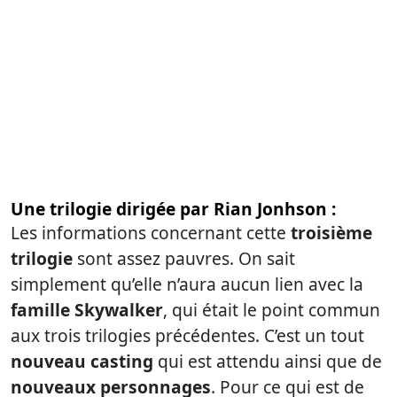
Une trilogie dirigée par Rian Jonhson :
Les informations concernant cette
troisième
trilogie
sont assez pauvres. On sait
simplement qu’elle n’aura aucun lien avec la
famille Skywalker
, qui était le point commun
aux trois trilogies précédentes. C’est un tout
nouveau casting
qui est attendu ainsi que de
nouveaux personnages
. Pour ce qui est de