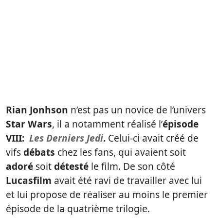
Rian Jonhson
n’est pas un novice de l’univers
Star Wars
, il a notamment réalisé l’
épisode
VIII:
Les Derniers Jedi
.
Celui-ci avait créé de
vifs
débats
chez les fans, qui avaient soit
adoré
soit
détesté
le film. De son côté
Lucasfilm
avait été ravi de travailler avec lui
et lui propose de réaliser au moins le premier
épisode de la quatrième trilogie.