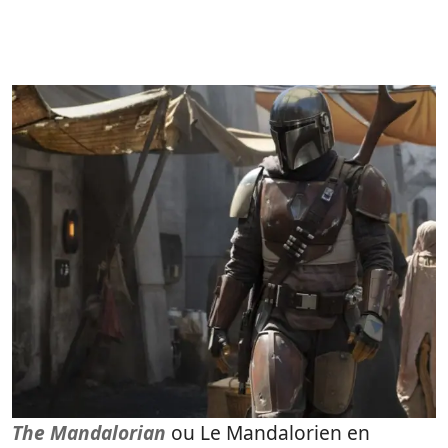
The Mandalorian
ou Le Mandalorien en