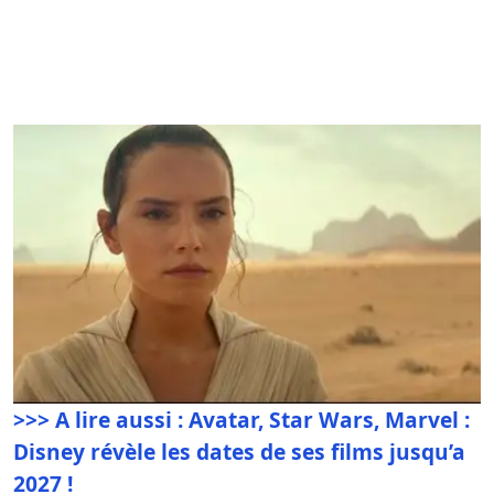
>>> A lire aussi : Avatar, Star Wars, Marvel :
Disney révèle les dates de ses films jusqu’a
2027 !