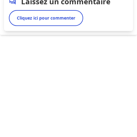
Laissez un commentaire
Cliquez ici pour commenter