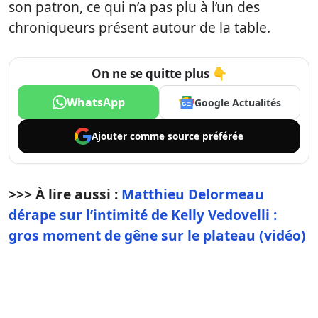
son patron, ce qui n’a pas plu à l’un des
chroniqueurs présent autour de la table.
On ne se quitte plus 👇
WhatsApp
Google Actualités
Ajouter comme
source préférée
>>> À lire aussi :
Matthieu Delormeau
dérape sur l’intimité de Kelly Vedovelli :
gros moment de gêne sur le plateau (vidéo)