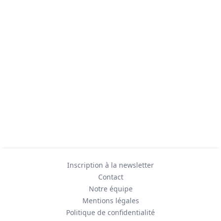
Inscription à la newsletter
Contact
Notre équipe
Mentions légales
Politique de confidentialité