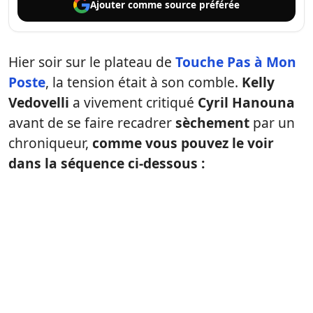
Ajouter comme
source préférée
Hier soir sur le plateau de
Touche Pas à Mon
Poste
, la tension était à son comble.
Kelly
Vedovelli
a vivement critiqué
Cyril Hanouna
avant de se faire recadrer
sèchement
par un
chroniqueur,
comme vous pouvez le voir
dans la séquence ci-dessous :