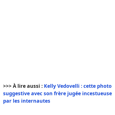
>>> À lire aussi :
Kelly Vedovelli : cette photo
suggestive avec son frère jugée incestueuse
par les internautes