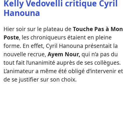
Kelly Vedovelli critique Cyril
Hanouna
Hier soir sur le plateau de
Touche Pas à Mon
Poste
, les chroniqueurs étaient en pleine
forme. En effet, Cyril Hanouna présentait la
nouvelle recrue,
Ayem Nour,
qui n’a pas du
tout fait l’unanimité auprès de ses collègues.
L’animateur a même été obligé d’intervenir et
de se justifier sur son choix.