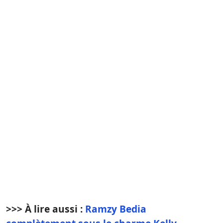
>>> À lire aussi :
Ramzy Bedia