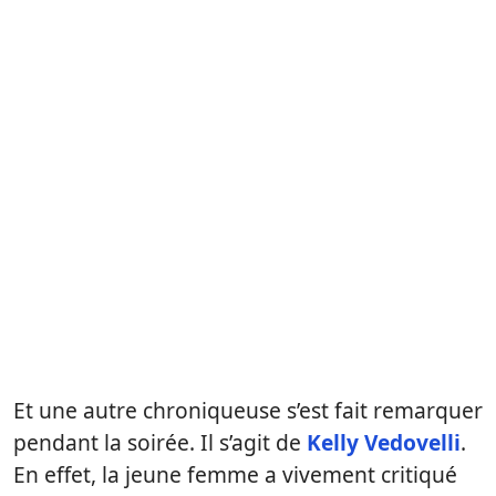
Et une autre chroniqueuse s’est fait remarquer
pendant la soirée. Il s’agit de
Kelly Vedovelli
.
En effet, la jeune femme a vivement critiqué