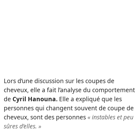
Lors d’une discussion sur les coupes de
cheveux, elle a fait l’analyse du comportement
de
Cyril Hanouna.
Elle a expliqué que les
personnes qui changent souvent de coupe de
cheveux, sont des personnes
« instables et peu
sûres d’elles. »