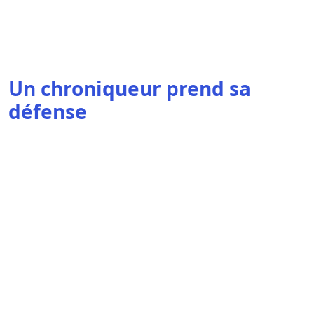
Un chroniqueur prend sa
défense