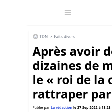
TDN
>
Faits divers
Après avoir 
dizaines de m
le « roi de la
rattraper par 
Publié par
La rédaction
le 27 Sep 2022 à 18:23