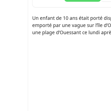
Un enfant de 10 ans était porté dis
emporté par une vague sur l’île d’
une plage d’Ouessant ce lundi aprè