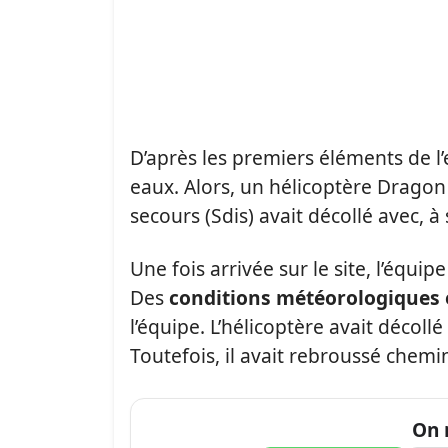
D’après les premiers éléments de l’
eaux. Alors, un hélicoptère Dragon
secours (Sdis) avait décollé avec, 
Une fois arrivée sur le site, l’équipe
Des
conditions météorologiques 
l’équipe. L’hélicoptère avait décol
Toutefois, il avait rebroussé chemin
On 