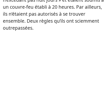
un couvre-feu établi à 20 heures. Par ailleurs,
ils n’étaient pas autorisés à se trouver
ensemble. Deux règles qu’ils ont sciemment
outrepassées.