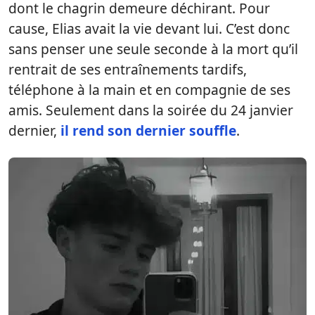
dont le chagrin demeure déchirant. Pour
cause, Elias avait la vie devant lui. C’est donc
sans penser une seule seconde à la mort qu’il
rentrait de ses entraînements tardifs,
téléphone à la main et en compagnie de ses
amis. Seulement dans la soirée du 24 janvier
dernier,
il rend son dernier souffle
.