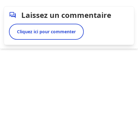
Laissez un commentaire
Cliquez ici pour commenter