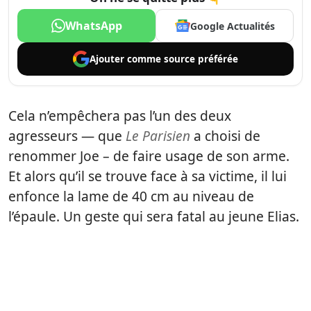
WhatsApp
Google Actualités
Ajouter comme
source préférée
Cela n’empêchera pas l’un des deux
agresseurs — que
Le Parisien
a choisi de
renommer Joe – de faire usage de son arme.
Et alors qu’il se trouve face à sa victime, il lui
enfonce la lame de 40 cm au niveau de
l’épaule. Un geste qui sera fatal au jeune Elias.