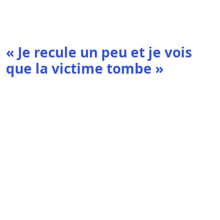
« Je recule un peu et je vois
que la victime tombe »