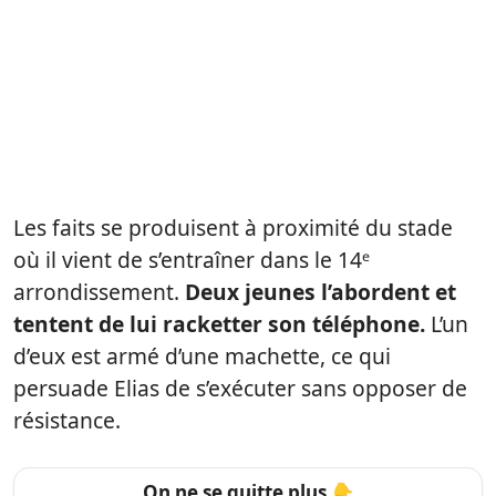
Les faits se produisent à proximité du stade
où il vient de s’entraîner dans le 14ᵉ
arrondissement.
Deux jeunes l’abordent et
tentent de lui racketter son téléphone.
L’un
d’eux est armé d’une machette, ce qui
persuade Elias de s’exécuter sans opposer de
résistance.
On ne se quitte plus 👇