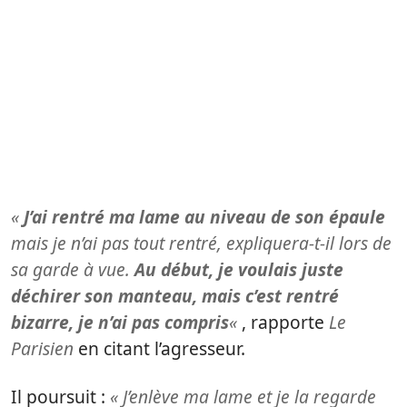
«
J’ai rentré ma lame au niveau de son épaule
mais je n’ai pas tout rentré, expliquera-t-il lors de
sa garde à vue.
Au début, je voulais juste
déchirer son manteau, mais c’est rentré
bizarre, je n’ai pas compris
«
, rapporte
Le
Parisien
en citant l’agresseur.
Il poursuit :
« J’enlève ma lame et je la regarde