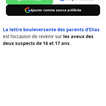
Ajouter comme
source préférée
La lettre bouleversante des parents d’Elias
est l’occasion de revenir sur
les aveux des
deux suspects de 16 et 17 ans
.