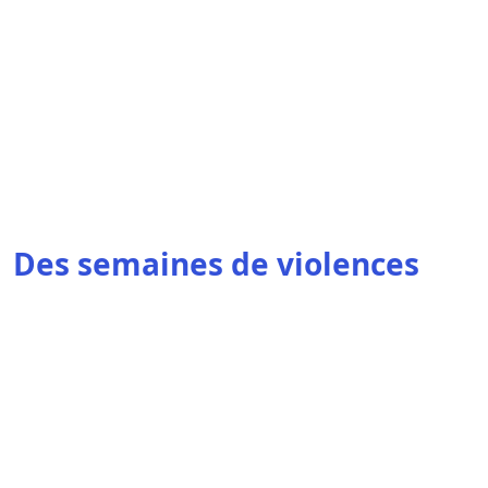
Des semaines de violences