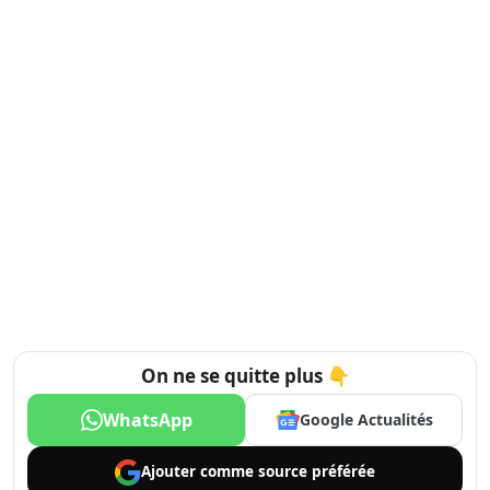
On ne se quitte plus 👇
WhatsApp
Google Actualités
Ajouter comme
source préférée