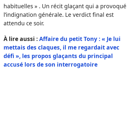
habituelles » . Un récit glaçant qui a provoqué
l’indignation générale. Le verdict final est
attendu ce soir.
À lire aussi :
Affaire du petit Tony : « Je lui
mettais des claques, il me regardait avec
défi », les propos glaçants du principal
accusé lors de son interrogatoire