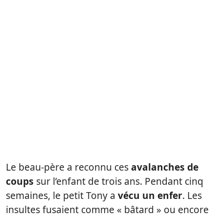
Le
beau-père a reconnu ces
avalanches de
coups
sur l’enfant de trois ans. Pendant cinq
semaines, le petit Tony a
vécu un enfer
. Les
insultes fusaient comme « bâtard » ou encore