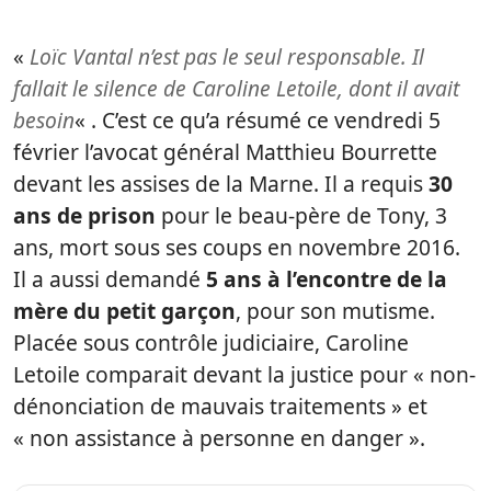
«
Loïc Vantal n’est pas le seul responsable. Il
fallait le silence de Caroline Letoile, dont il avait
besoin
« . C’est ce qu’a résumé ce vendredi 5
février l’avocat général Matthieu Bourrette
devant les assises de la Marne. Il a requis
30
ans de prison
pour le beau-père de Tony, 3
ans, mort sous ses coups en novembre 2016.
Il a aussi demandé
5 ans à l’encontre de la
mère du petit garçon
, pour son mutisme.
Placée sous contrôle judiciaire, Caroline
Letoile comparait devant la justice pour « non-
dénonciation de mauvais traitements » et
« non assistance à personne en danger ».