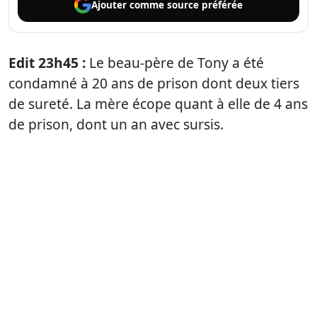
Ajouter comme
source préférée
Edit 23h45 :
Le beau-père de Tony a été
condamné à 20 ans de prison dont deux tiers
de sureté. La mère écope quant à elle de 4 ans
de prison, dont un an avec sursis.