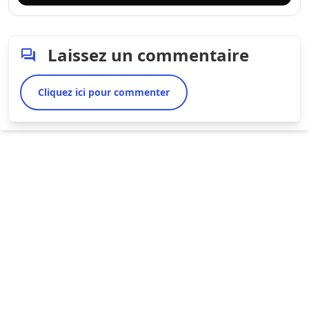
Laissez un commentaire
Cliquez ici pour commenter