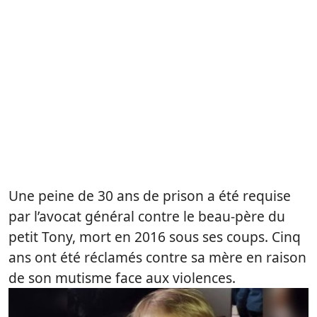
Une peine de 30 ans de prison a été requise
par l’avocat général contre le beau-père du
petit Tony, mort en 2016 sous ses coups. Cinq
ans ont été réclamés contre sa mère en raison
de son mutisme face aux violences.