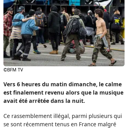
©BFM TV
Vers 6 heures du matin dimanche, le calme
est finalement revenu alors que la musique
avait été arrêtée dans la nuit.
Ce rassemblement illégal, parmi plusieurs qui
se sont récemment tenus en France malgré