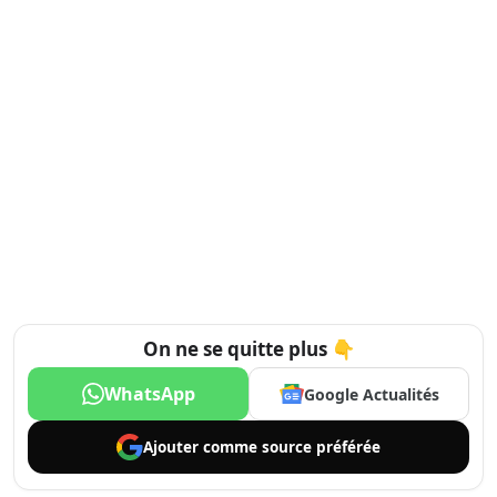
On ne se quitte plus 👇
WhatsApp
Google Actualités
Ajouter comme
source préférée