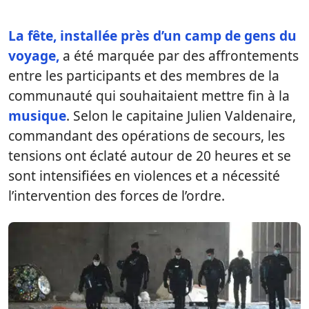
La fête, installée près d’un camp de gens du
voyage,
a été marquée par des affrontements
entre les participants et des membres de la
communauté qui souhaitaient mettre fin à la
musique
. Selon le capitaine Julien Valdenaire,
commandant des opérations de secours, les
tensions ont éclaté autour de 20 heures et se
sont intensifiées en violences et a nécessité
l’intervention des forces de l’ordre.