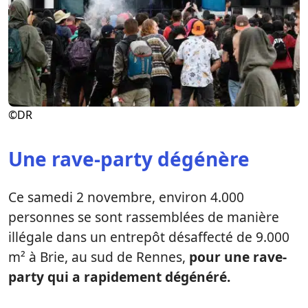
©DR
Une rave-party dégénère
Ce samedi 2 novembre, environ 4.000
personnes se sont rassemblées de manière
illégale dans un entrepôt désaffecté de 9.000
m² à Brie, au sud de Rennes,
pour une rave-
party qui a rapidement dégénéré.