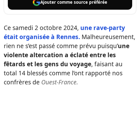
Ajouter comme
source préférée
Ce samedi 2 octobre 2024,
une rave-party
était organisée à Rennes.
Malheureusement,
rien ne s’est passé comme prévu puisqu’
une
violente altercation a éclaté entre les
fêtards et les gens du voyage
, faisant au
total 14 blessés comme l’ont rapporté nos
confrères de
Ouest-France.