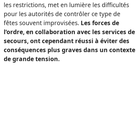
les restrictions, met en lumière les difficultés
pour les autorités de contrôler ce type de
fêtes souvent improvisées.
Les forces de
l’ordre, en collaboration avec les services de
secours, ont cependant réussi à éviter des
conséquences plus graves dans un contexte
de grande tension.