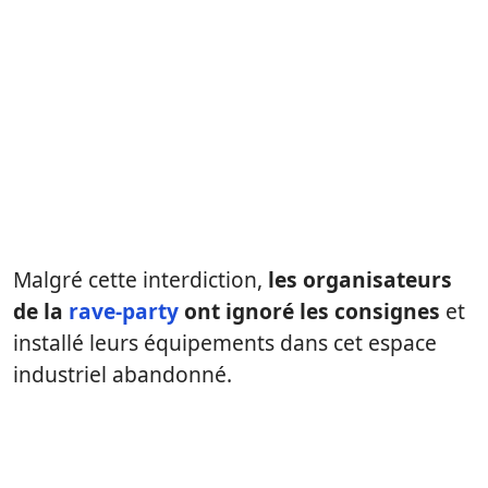
Malgré cette interdiction,
les organisateurs
de la
rave-party
ont ignoré les consignes
et
installé leurs équipements dans cet espace
industriel abandonné.