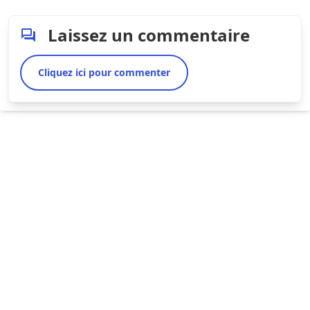
Laissez un commentaire
Cliquez ici pour commenter