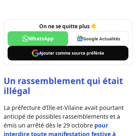
On ne se quitte plus 👇
WhatsApp
Google Actualités
Ajouter comme
source préférée
Un rassemblement qui était
illégal
La préfecture d’Ille-et-Vilaine avait pourtant
anticipé de possibles rassemblements et a
émis un arrêté dès le 29 octobre
pour
interdire toute manifestation festive à