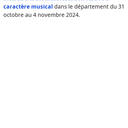
caractère musical
dans le département du 31
octobre au 4 novembre 2024.