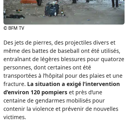
© BFM TV
Des jets de pierres, des projectiles divers et
même des battes de baseball ont été utilisés,
entraînant de légères blessures pour quatorze
personnes, dont certaines ont été
transportées à l’hôpital pour des plaies et une
fracture.
La situation a exigé l’intervention
d’environ 120 pompiers
et près d’une
centaine de gendarmes mobilisés pour
contenir la violence et prévenir de nouvelles
victimes.