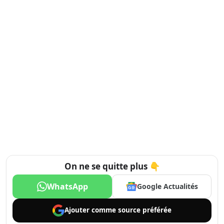
On ne se quitte plus 👇
WhatsApp
Google Actualités
Ajouter comme
source préférée