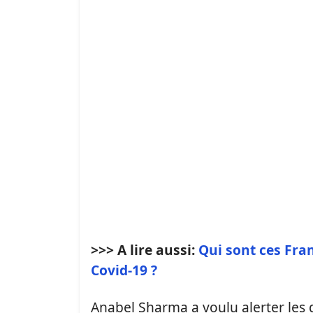
>>> A lire aussi:
Qui sont ces Fran
Covid-19 ?
Anabel Sharma a voulu alerter les