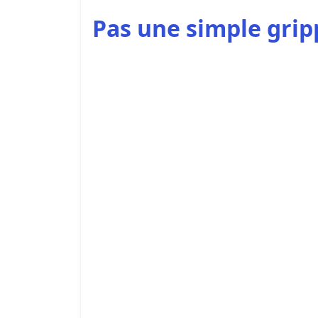
Pas une simple grip