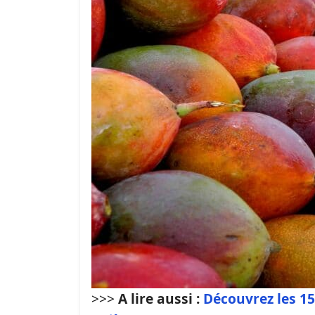
>>>
A lire aussi :
Découvrez les 15