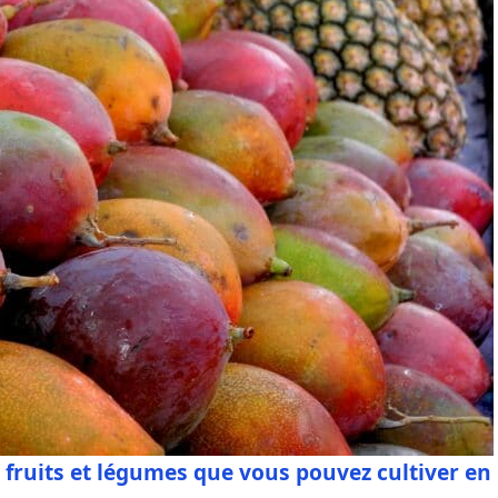
 fruits et légumes que vous pouvez cultiver en