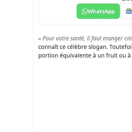
WhatsApp
« Pour votre santé, il faut manger cin
connaît ce célèbre slogan. Toutefoi
portion équivalente à un fruit ou 