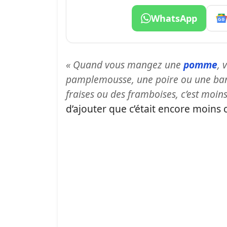
WhatsApp
« Quand vous mangez une
pomme
, 
pamplemousse, une poire ou une ban
fraises ou des framboises, c’est moins
d’ajouter que c’était encore moins 