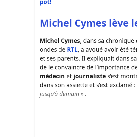
pot!
Michel Cymes lève le
Michel Cymes
, dans sa chronique
ondes de
RTL
, a avoué avoir été 
et ses parents. Il expliquait dans 
de le convaincre de l’importance 
médecin
et
journaliste
s’est mont
dans son assiette et s’est exclamé :
jusqu’à demain »
.