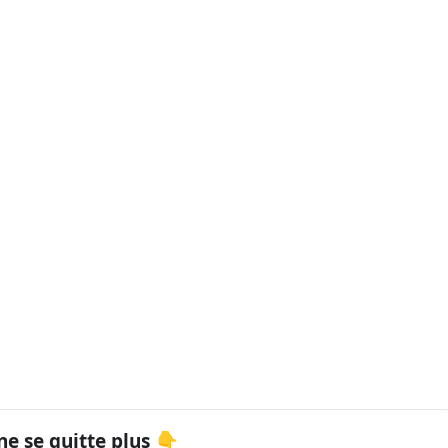
ne se quitte plus 👇