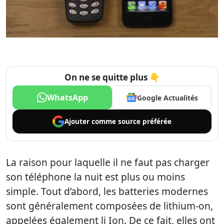
On ne se quitte plus 👇
WhatsApp
Google Actualités
Ajouter comme
source préférée
La raison pour laquelle il ne faut pas charger
son téléphone la nuit est plus ou moins
simple. Tout d’abord, les batteries modernes
sont généralement composées de lithium-on,
appelées également li Ion. De ce fait, elles ont