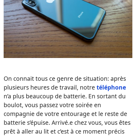
On connait tous ce genre de situation: après
plusieurs heures de travail, notre
téléphone
n’a plus beaucoup de batterie. En sortant du
boulot, vous passez votre soirée en
compagnie de votre entourage et le reste de
batterie s’épuise. Arrivé.e chez vous, vous êtes
prêt à aller au lit et c’est à ce moment précis