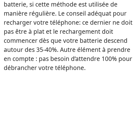
batterie, si cette méthode est utilisée de
manière régulière. Le conseil adéquat pour
recharger votre téléphone: ce dernier ne doit
pas être à plat et le rechargement doit
commencer dès que votre batterie descend
autour des 35-40%. Autre élément à prendre
en compte : pas besoin d’attendre 100% pour
débrancher votre téléphone.