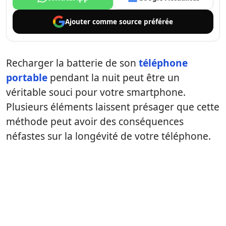
Ajouter comme
source préférée
Recharger la batterie de son
téléphone
portable
pendant la nuit peut être un
véritable souci pour votre smartphone.
Plusieurs éléments laissent présager que cette
méthode peut avoir des conséquences
néfastes sur la longévité de votre téléphone.