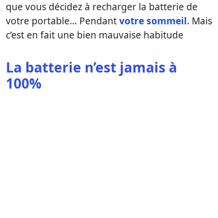
que vous décidez à recharger la batterie de
votre portable… Pendant
votre sommeil
. Mais
c’est en fait une bien mauvaise habitude
La batterie n’est jamais à
100%