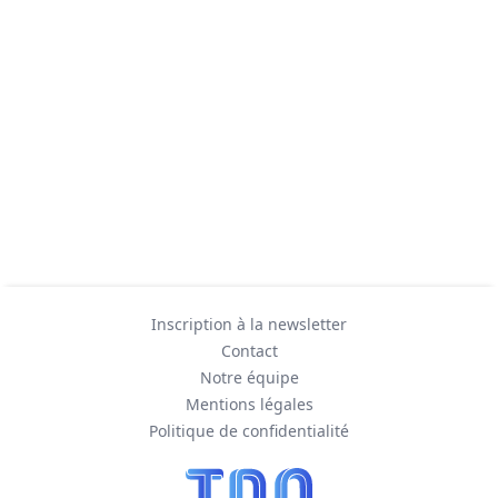
Inscription à la newsletter
Contact
Notre équipe
Mentions légales
Politique de confidentialité