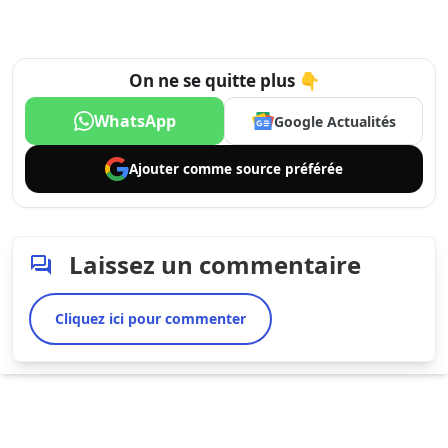
On ne se quitte plus 👇
WhatsApp
Google Actualités
Ajouter comme
source préférée
Laissez un commentaire
Cliquez ici pour commenter