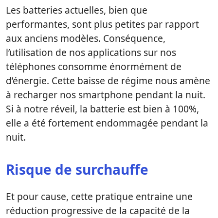
Les batteries actuelles, bien que
performantes, sont plus petites par rapport
aux anciens modèles. Conséquence,
l’utilisation de nos applications sur nos
téléphones consomme énormément de
d’énergie. Cette baisse de régime nous amène
à recharger nos smartphone pendant la nuit.
Si à notre réveil, la batterie est bien à 100%,
elle a été fortement endommagée pendant la
nuit.
Risque de surchauffe
Et pour cause, cette pratique entraine une
réduction progressive de la capacité de la