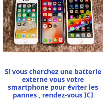
Si vous cherchez une batterie
externe vous votre
smartphone pour éviter les
pannes ,
rendez-vous ICI