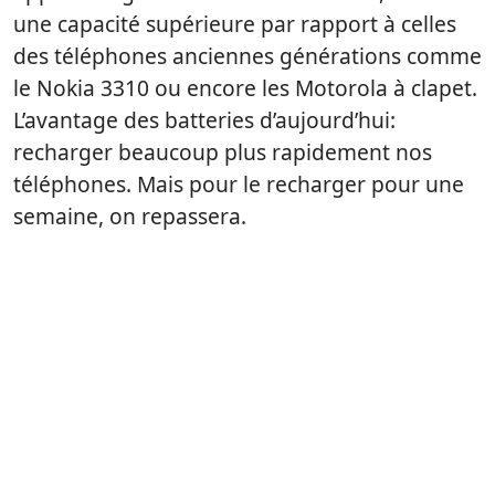
une capacité supérieure par rapport à celles
des téléphones anciennes générations comme
le Nokia 3310 ou encore les Motorola à clapet.
L’avantage des batteries d’aujourd’hui:
recharger beaucoup plus rapidement nos
téléphones. Mais pour le recharger pour une
semaine, on repassera.