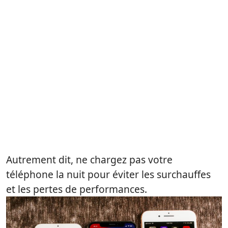
Autrement dit, ne chargez pas votre
téléphone la nuit pour éviter les surchauffes
et les pertes de performances.