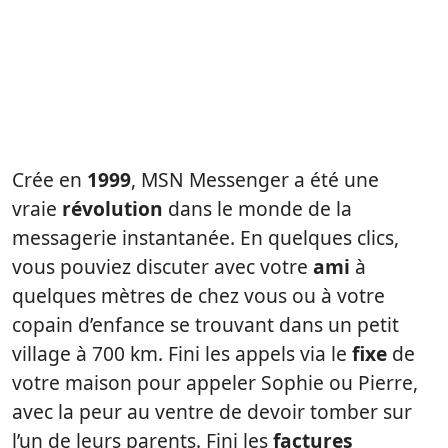
Crée en
1999
, MSN Messenger a été une
vraie
révolution
dans le monde de la
messagerie instantanée. En quelques clics,
vous pouviez discuter avec votre
ami
à
quelques mètres de chez vous ou à votre
copain d’enfance se trouvant dans un petit
village à 700 km. Fini les appels via le
fixe
de
votre maison pour appeler Sophie ou Pierre,
avec la peur au ventre de devoir tomber sur
l’un de leurs parents. Fini les
factures