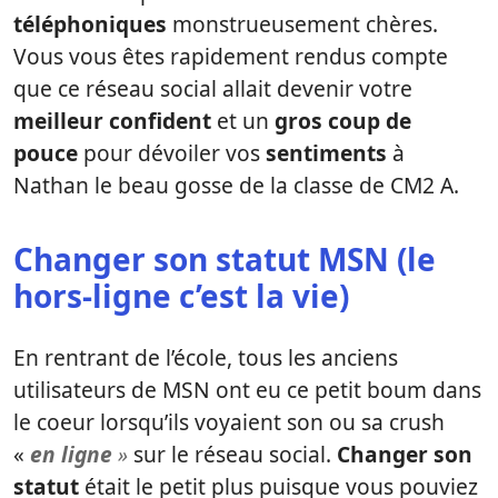
téléphoniques
monstrueusement chères.
Vous vous êtes rapidement rendus compte
que ce réseau social allait devenir votre
meilleur confident
et un
gros coup de
pouce
pour dévoiler vos
sentiments
à
Nathan le beau gosse de la classe de CM2 A.
Changer son statut MSN (le
hors-ligne c’est la vie)
En rentrant de l’école, tous les anciens
utilisateurs de MSN ont eu ce petit boum dans
le coeur lorsqu’ils voyaient son ou sa crush
«
en ligne
»
sur le réseau social.
Changer son
statut
était le petit plus puisque vous pouviez