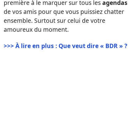
première à le marquer sur tous les
agendas
de vos amis pour que vous puissiez chatter
ensemble. Surtout sur celui de votre
amoureux du moment.
>>> À lire en plus : Que veut dire « BDR » ?