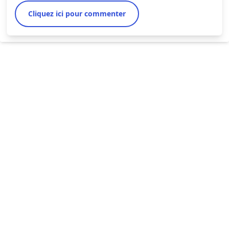
Cliquez ici pour commenter