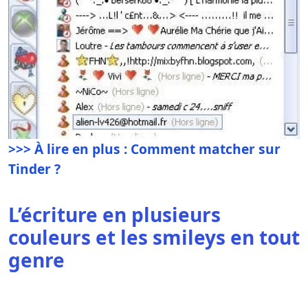
>>> À lire en plus : Comment matcher sur
Tinder ?
L’écriture en plusieurs
couleurs et les smileys en tout
genre