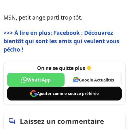
MSN, petit ange parti trop tôt.
>>> À lire en plus: Facebook : Découvrez
bientôt qui sont les amis qui veulent vous
pécho !
On ne se quitte plus 👇
WhatsApp
Google Actualités
Ajouter comme
source préférée
Laissez un commentaire