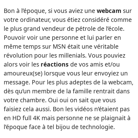
Bon à l’époque, si vous aviez une
webcam
sur
votre ordinateur, vous étiez considéré comme
le plus grand vendeur de pétrole de l’école.
Pouvoir voir une personne et lui parler en
même temps sur MSN était une véritable
révolution pour les millenials. Vous pouviez
alors voir les
réactions
de vos amis et/ou
amoureux(se) lorsque vous leur envoyiez un
message. Pour les plus adeptes de la webcam,
dès qu’un membre de la famille rentrait dans
votre chambre. Oui oui on sait que vous
faisiez cela aussi. Bon les vidéos n’étaient pas
en HD full 4K mais personne ne se plaignait à
l’époque face à tel bijou de technologie.