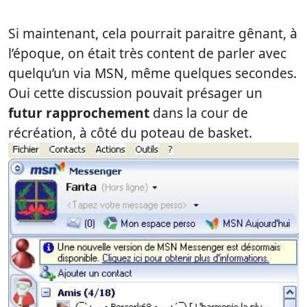
Si maintenant, cela pourrait paraitre gênant, à
l’époque, on était très content de parler avec
quelqu’un via MSN, même quelques secondes.
Oui cette discussion pouvait présager un
futur rapprochement
dans la cour de
récréation, à côté du poteau de basket.