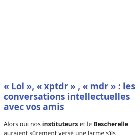
« Lol », « xptdr » , « mdr » : les
conversations intellectuelles
avec vos amis
Alors oui nos
instituteurs
et le
Bescherelle
auraient sûrement versé une larme s’ils