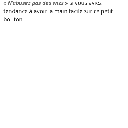
«
N’abusez pas des wizz
» si vous aviez
tendance à avoir la main facile sur ce petit
bouton.