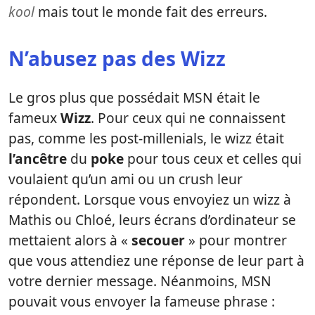
kool
mais tout le monde fait des erreurs.
N’abusez pas des Wizz
Le gros plus que possédait MSN était le
fameux
Wizz
. Pour ceux qui ne connaissent
pas, comme les post-millenials, le wizz était
l’ancêtre
du
poke
pour tous ceux et celles qui
voulaient qu’un ami ou un crush leur
répondent. Lorsque vous envoyiez un wizz à
Mathis ou Chloé, leurs écrans d’ordinateur se
mettaient alors à «
secouer
» pour montrer
que vous attendiez une réponse de leur part à
votre dernier message. Néanmoins, MSN
pouvait vous envoyer la fameuse phrase :