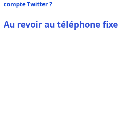
compte Twitter ?
Au revoir au téléphone fixe