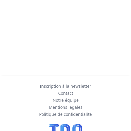
Inscription à la newsletter
Contact
Notre équipe
Mentions légales
Politique de confidentialité