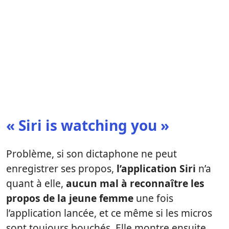
« Siri is watching you »
Problème, si son dictaphone ne peut
enregistrer ses propos,
l’application Siri
n’a
quant à elle,
aucun mal à reconnaître les
propos de la jeune femme
une fois
l’application lancée, et ce même si les micros
sont toujours bouchés. Elle montre ensuite