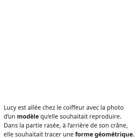
Lucy est allée chez le coiffeur avec la photo
d’un
modèle
qu’elle souhaitait reproduire.
Dans la partie rasée, à l’arrière de son crâne,
elle souhaitait tracer une
forme géométrique
.