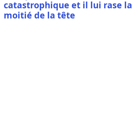
catastrophique et il lui rase la
moitié de la tête