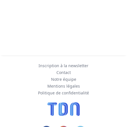
Inscription à la newsletter
Contact
Notre équipe
Mentions légales
Politique de confidentialité