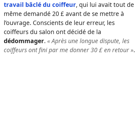
travail bâclé du coiffeur
, qui lui avait tout de
même demandé 20 £ avant de se mettre à
l’ouvrage. Conscients de leur erreur, les
coiffeurs du salon ont décidé de la
dédommager
.
« Après une longue dispute, les
coiffeurs ont fini par me donner 30 £ en retour »
.