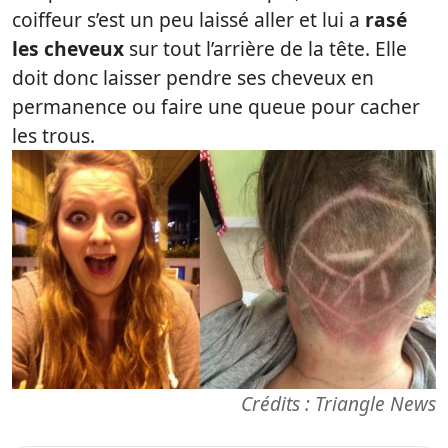
coiffeur s’est un peu laissé aller et lui a
rasé
les cheveux
sur tout l’arrière de la tête. Elle
doit donc laisser pendre ses cheveux en
permanence ou faire une queue pour cacher
les trous.
Crédits : Triangle News