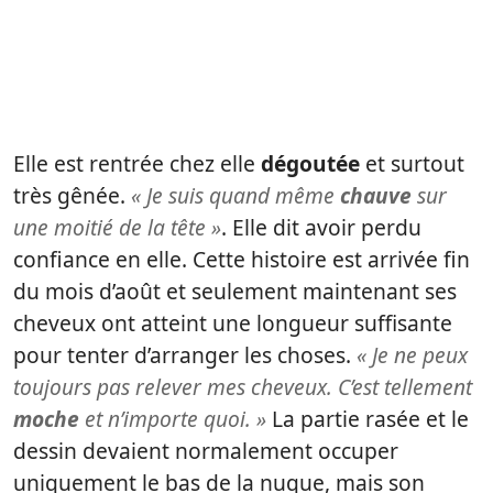
Elle est rentrée chez elle
dégoutée
et surtout
très gênée.
« Je suis quand même
chauve
sur
une moitié de la tête »
. Elle dit avoir perdu
confiance en elle. Cette histoire est arrivée fin
du mois d’août et seulement maintenant ses
cheveux ont atteint une longueur suffisante
pour tenter d’arranger les choses.
« Je ne peux
toujours pas relever mes cheveux. C’est tellement
moche
et n’importe quoi. »
La partie rasée et le
dessin devaient normalement occuper
uniquement le bas de la nuque, mais son