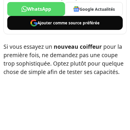
WhatsApp
Google Actualités
Ajouter comme
source préférée
Si vous essayez un
nouveau coiffeur
pour la
première fois, ne demandez pas une coupe
trop sophistiquée. Optez plutôt pour quelque
chose de simple afin de tester ses capacités.