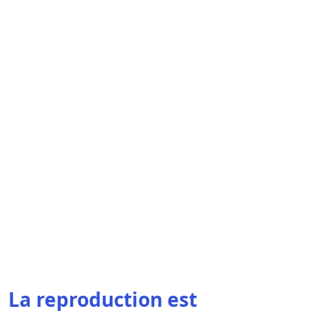
La reproduction est