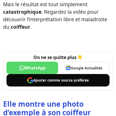
Mais le résultat est tout simplement
catastrophique
. Regardez la vidéo pour
découvrir l’interprétation libre et maladroite
du
coiffeur
.
On ne se quitte plus 👇
WhatsApp
Google Actualités
Ajouter comme
source préférée
Elle montre une photo
d’exemple à son coiffeur