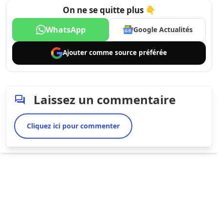
On ne se quitte plus 👇
WhatsApp
Google Actualités
Ajouter comme
source préférée
Laissez un commentaire
Cliquez ici pour commenter