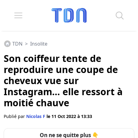
TDN
>
Insolite
Son coiffeur tente de
reproduire une coupe de
cheveux vue sur
Instagram… elle ressort à
moitié chauve
Publié par
Nicolas F
le 11 Oct 2022 à 13:33
On ne se quitte plus 👇