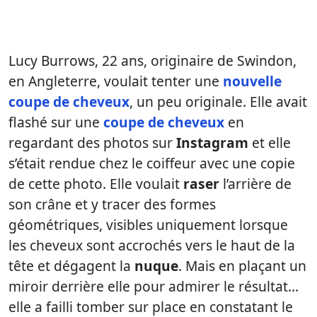
Lucy Burrows, 22 ans, originaire de Swindon,
en Angleterre, voulait tenter une
nouvelle
coupe de cheveux
, un peu originale. Elle avait
flashé sur une
coupe de cheveux
en
regardant des photos sur
Instagram
et elle
s’était rendue chez le coiffeur avec une copie
de cette photo. Elle voulait
raser
l’arrière de
son crâne et y tracer des formes
géométriques, visibles uniquement lorsque
les cheveux sont accrochés vers le haut de la
tête et dégagent la
nuque
. Mais en plaçant un
miroir derrière elle pour admirer le résultat…
elle a failli tomber sur place en constatant le