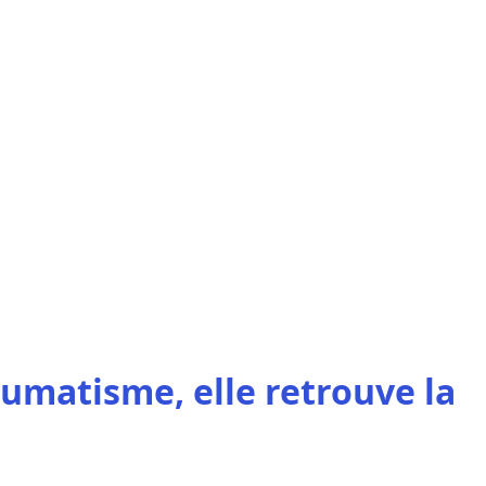
umatisme, elle retrouve la