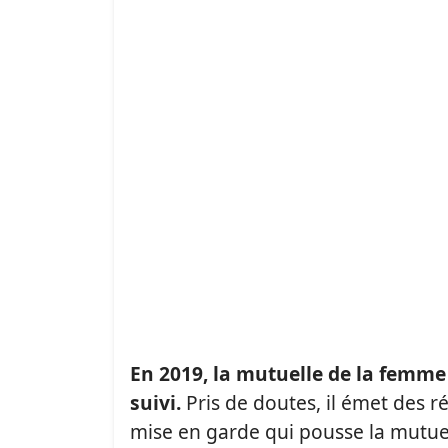
En 2019, la mutuelle de la femme 
suivi.
Pris de doutes, il émet des 
mise en garde qui pousse la mutue