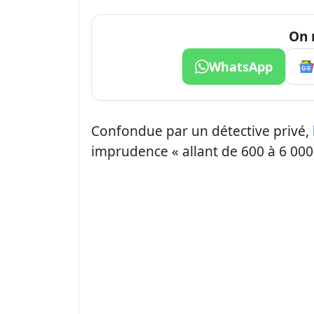
On 
WhatsApp
Confondue par un détective privé,
imprudence « allant de 600 à 6 000