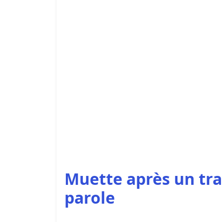
Muette après un tra
parole