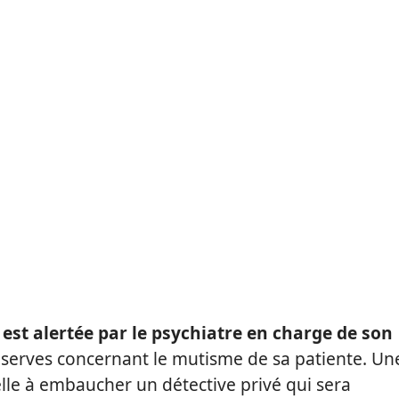
est alertée par le psychiatre en charge de son
réserves concernant le mutisme de sa patiente. Un
lle à embaucher un détective privé qui sera