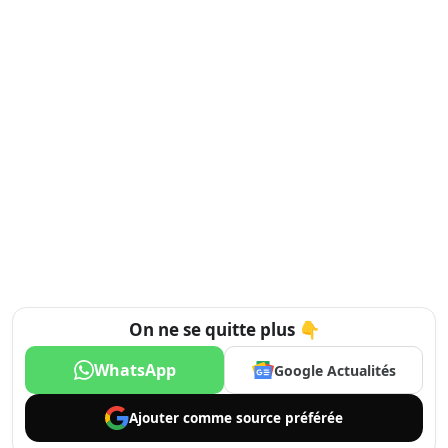
On ne se quitte plus 👇
WhatsApp
Google Actualités
Ajouter comme
source préférée