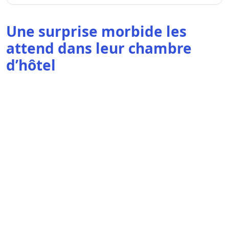
Une surprise morbide les
attend dans leur chambre
d’hôtel