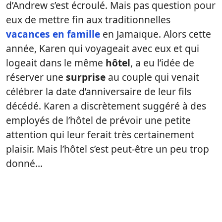
d’Andrew s’est écroulé. Mais pas question pour
eux de mettre fin aux traditionnelles
vacances en famille
en Jamaïque. Alors cette
année, Karen qui voyageait avec eux et qui
logeait dans le même
hôtel
, a eu l’idée de
réserver une
surprise
au couple qui venait
célébrer la date d’anniversaire de leur fils
décédé. Karen a discrètement suggéré à des
employés de l’hôtel de prévoir une petite
attention qui leur ferait très certainement
plaisir. Mais l’hôtel s’est peut-être un peu trop
donné…