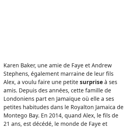
Karen Baker, une amie de Faye et Andrew
Stephens, également marraine de leur fils
Alex, a voulu faire une petite
surprise
à ses
amis. Depuis des années, cette famille de
Londoniens part en Jamaïque où elle a ses
petites habitudes dans le Royalton Jamaica de
Montego Bay. En 2014, quand Alex, le fils de
21 ans, est décédé, le monde de Faye et