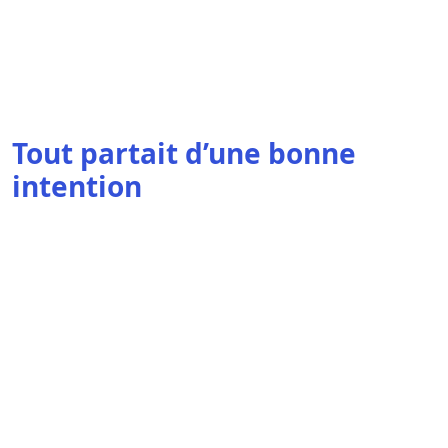
Tout partait d’une bonne
intention