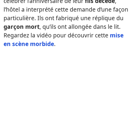
célébrer l’anniversaire de leur
fils décédé
,
l’hôtel a interprété cette demande d’une façon
particulière. Ils ont fabriqué une réplique du
garçon mort
, qu’ils ont allongée dans le lit.
Regardez la vidéo pour découvrir cette
mise
en scène morbide
.