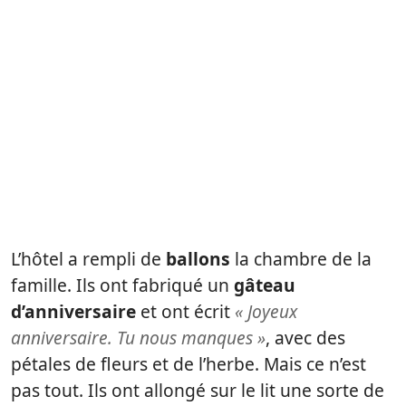
L’hôtel a rempli de
ballons
la chambre de la
famille. Ils ont fabriqué un
gâteau
d’anniversaire
et ont écrit
« Joyeux
anniversaire. Tu nous manques »
, avec des
pétales de fleurs et de l’herbe. Mais ce n’est
pas tout. Ils ont allongé sur le lit une sorte de