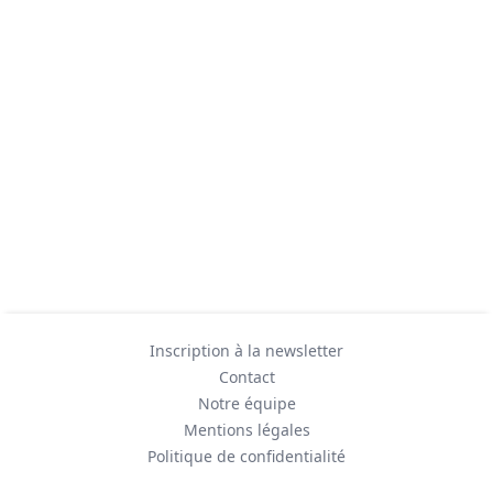
Inscription à la newsletter
Contact
Notre équipe
Mentions légales
Politique de confidentialité