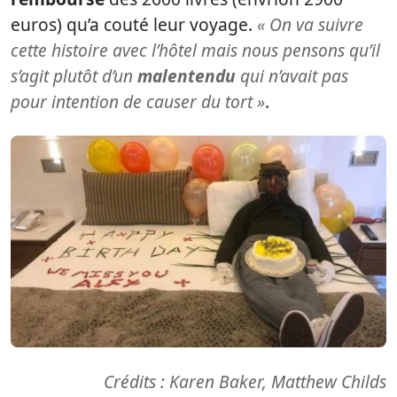
euros) qu’a couté leur voyage.
« On va suivre
cette histoire avec l’hôtel mais nous pensons qu’il
s’agit plutôt d’un
malentendu
qui n’avait pas
pour intention de causer du tort »
.
Crédits : Karen Baker, Matthew Childs