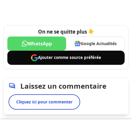
On ne se quitte plus 👇
WhatsApp
Google Actualités
Ajouter comme
source préférée
Laissez un commentaire
Cliquez ici pour commenter