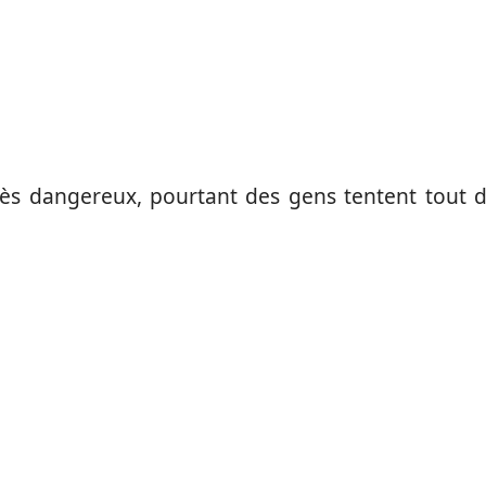
rès dangereux, pourtant des gens tentent tout 