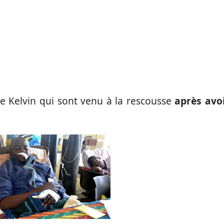
de Kelvin qui sont venu à la rescousse
après avo