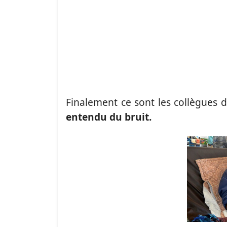
Finalement ce sont les collègues 
entendu du bruit.