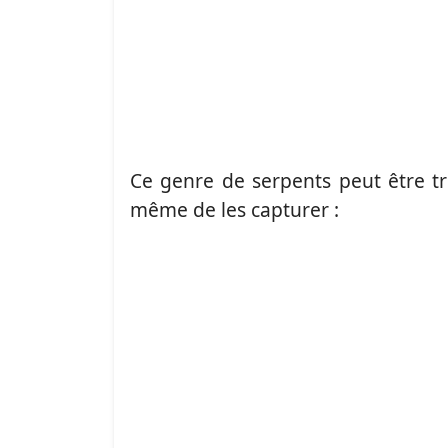
Ce genre de serpents peut être t
même de les capturer :