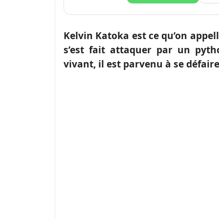
Kelvin Katoka est ce qu’on appe
s’est fait attaquer par un pyth
vivant, il est parvenu à se défai