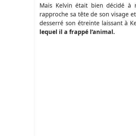
Mais Kelvin était bien décidé à 
rapproche sa tête de son visage e
desserré son étreinte laissant à K
lequel il a frappé l’animal.