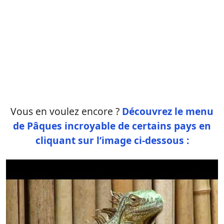
Vous en voulez encore ?
Découvrez le menu
de Pâques incroyable de certains pays en
cliquant sur l’image ci-dessous :