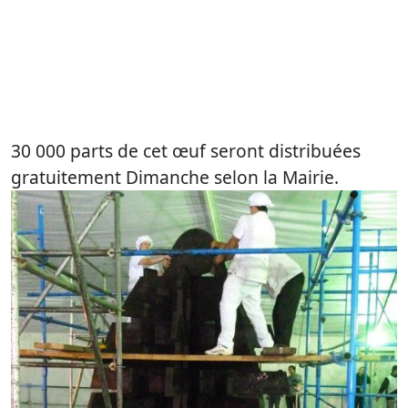
30 000 parts de cet œuf seront distribuées
gratuitement Dimanche selon la Mairie.