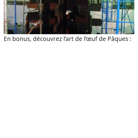
En bonus, découvrez l’art de l’œuf de Pâques :