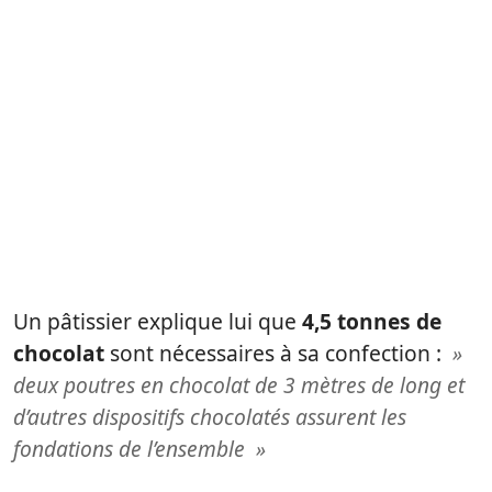
Un pâtissier explique lui que
4,5 tonnes de
chocolat
sont nécessaires à sa confection :
»
deux poutres en chocolat de 3 mètres de long et
d’autres dispositifs chocolatés assurent les
fondations de l’ensemble »