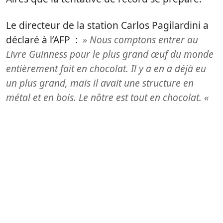
Le directeur de la station Carlos Pagilardini a
déclaré à l’AFP :
» Nous comptons entrer au
Livre Guinness pour le plus grand œuf du monde
entièrement fait en chocolat. Il y a en a déjà eu
un plus grand, mais il avait une structure en
métal et en bois. Le nôtre est tout en chocolat. «