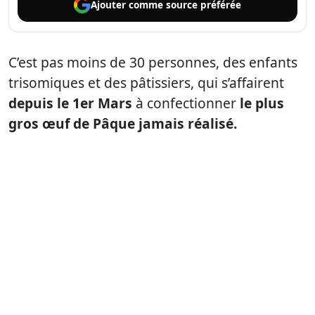
Ajouter comme
source préférée
C’est pas moins de 30 personnes, des enfants
trisomiques et des pâtissiers, qui s’affairent
depuis le 1er Mars
à confectionner
le plus
gros œuf de Pâque jamais réalisé.