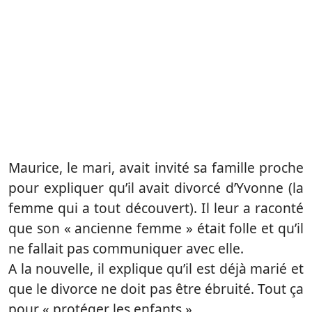
Maurice, le mari, avait invité sa famille proche
pour expliquer qu’il avait divorcé d’Yvonne (la
femme qui a tout découvert). Il leur a raconté
que son « ancienne femme » était folle et qu’il
ne fallait pas communiquer avec elle.
A la nouvelle, il explique qu’il est déjà marié et
que le divorce ne doit pas être ébruité. Tout ça
pour « protéger les enfants ».