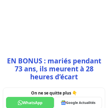
EN BONUS : mariés pendant
73 ans, ils meurent à 28
heures d’écart
On ne se quitte plus 👇
WhatsApp
Google Actualités