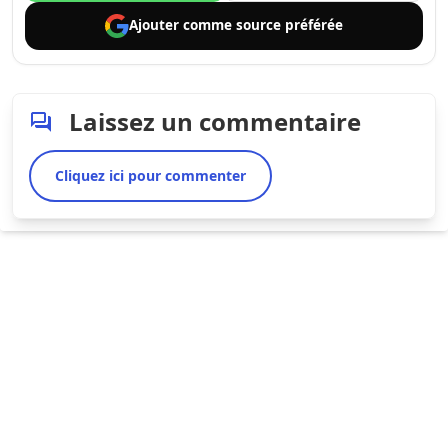
Ajouter comme
source préférée
Laissez un commentaire
Cliquez ici pour commenter