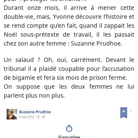
Durant onze mois, il arrive à mener cette
double-vie, mais, Yvonne découvre l’histoire et
se rend compte qu’en fait, quand il zappait les
Noël sous-prétexte de travail, il les passait
chez son autre femme : Suzanne Prudhoe.
Un salaud ? Oh, oui, carrément. Devant le
tribunal il a plaidé coupable pour l’accusation
de bigamie et fera six mois de prison ferme.
On suppose que les deux femmes ne lui
parlent plus non plus.