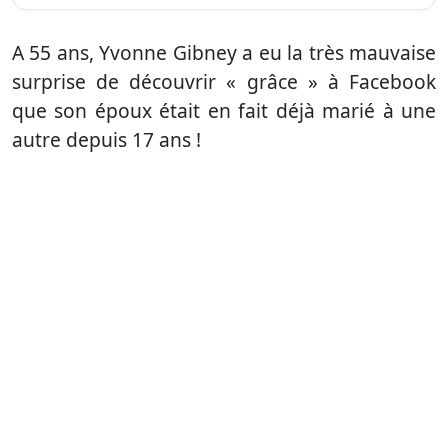
A 55 ans, Yvonne Gibney a eu la très mauvaise
surprise de découvrir « grâce » à Facebook
que son époux était en fait déjà marié à une
autre depuis 17 ans !