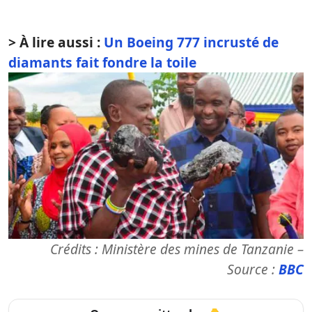
> À lire aussi :
Un Boeing 777 incrusté de
diamants fait fondre la toile
Crédits : Ministère des mines de Tanzanie –
Source :
BBC