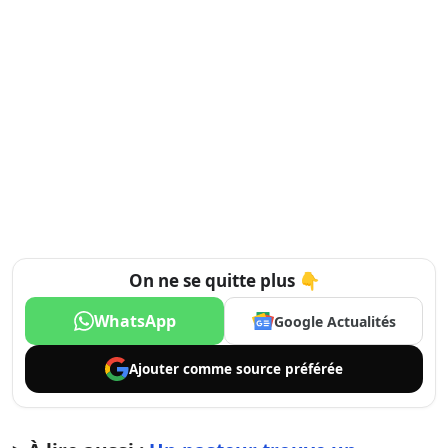
On ne se quitte plus 👇
WhatsApp
Google Actualités
Ajouter comme
source préférée