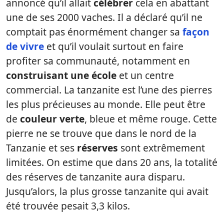
annoncé qu’il allait
célébrer
cela en abattant
une de ses 2000 vaches. Il a déclaré qu’il ne
comptait pas énormément changer sa
façon
de vivre
et qu’il voulait surtout en faire
profiter sa communauté, notamment en
construisant une école
et un centre
commercial. La tanzanite est l’une des pierres
les plus précieuses au monde. Elle peut être
de
couleur verte
, bleue et même rouge. Cette
pierre ne se trouve que dans le nord de la
Tanzanie et ses
réserves
sont extrêmement
limitées. On estime que dans 20 ans, la totalité
des réserves de tanzanite aura disparu.
Jusqu’alors, la plus grosse tanzanite qui avait
été trouvée pesait 3,3 kilos.