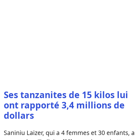
Ses tanzanites de 15 kilos lui
ont rapporté 3,4 millions de
dollars
Saniniu Laizer, qui a 4 femmes et 30 enfants, a