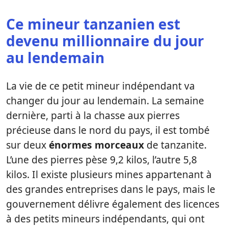
Ce mineur tanzanien est
devenu millionnaire du jour
au lendemain
La vie de ce petit mineur indépendant va
changer du jour au lendemain. La semaine
dernière, parti à la chasse aux pierres
précieuse dans le nord du pays, il est tombé
sur deux
énormes morceaux
de tanzanite.
L’une des pierres pèse 9,2 kilos, l’autre 5,8
kilos. Il existe plusieurs mines appartenant à
des grandes entreprises dans le pays, mais le
gouvernement délivre également des licences
à des petits mineurs indépendants, qui ont