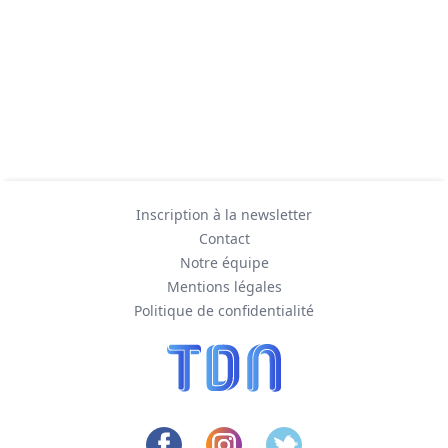
Inscription à la newsletter
Contact
Notre équipe
Mentions légales
Politique de confidentialité