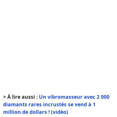
> À lire aussi :
Un vibromasseur avec 2 000
diamants rares incrustés se vend à 1
million de dollars ! (vidéo)