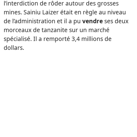
l’interdiction de rôder autour des grosses
mines. Sainiu Laizer était en règle au niveau
de l’administration et il a pu
vendre
ses deux
morceaux de tanzanite sur un marché
spécialisé. Il a remporté 3,4 millions de
dollars.