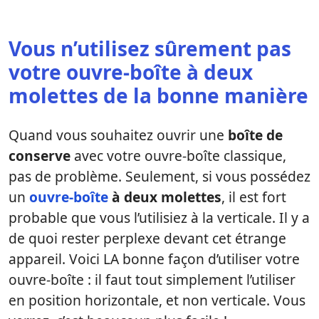
Vous n’utilisez sûrement pas
votre ouvre-boîte à deux
molettes de la bonne manière
Quand vous souhaitez ouvrir une
boîte de
conserve
avec votre ouvre-boîte classique,
pas de problème. Seulement, si vous possédez
un
ouvre-boîte
à deux molettes
, il est fort
probable que vous l’utilisiez à la verticale. Il y a
de quoi rester perplexe devant cet étrange
appareil. Voici LA bonne façon d’utiliser votre
ouvre-boîte : il faut tout simplement l’utiliser
en position horizontale, et non verticale. Vous