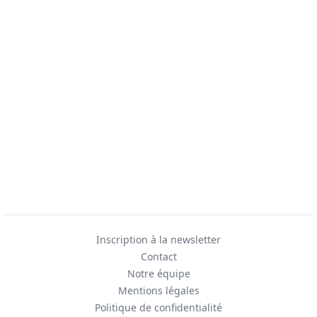
Inscription à la newsletter
Contact
Notre équipe
Mentions légales
Politique de confidentialité