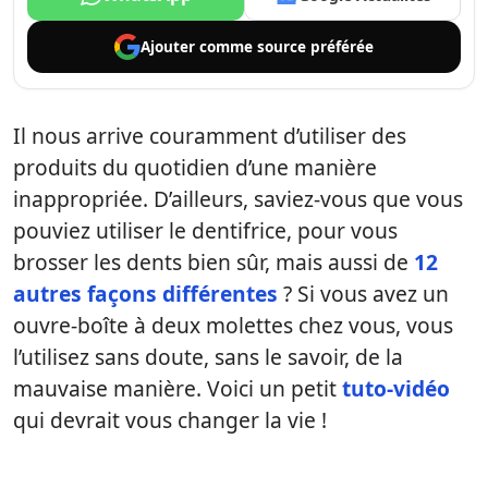
Ajouter comme
source préférée
Il nous arrive couramment d’utiliser des
produits du quotidien d’une manière
inappropriée. D’ailleurs, saviez-vous que vous
pouviez utiliser le dentifrice, pour vous
brosser les dents bien sûr, mais aussi de
12
autres façons différentes
? Si vous avez un
ouvre-boîte à deux molettes chez vous, vous
l’utilisez sans doute, sans le savoir, de la
mauvaise manière. Voici un petit
tuto-vidéo
qui devrait vous changer la vie !