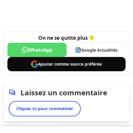
On ne se quitte plus 👇
WhatsApp
Google Actualités
Ajouter comme
source préférée
Laissez un commentaire
Cliquez ici pour commenter