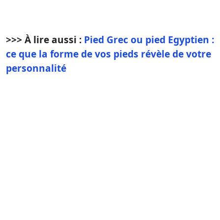
>>> À lire aussi :
Pied Grec ou pied Egyptien :
ce que la forme de vos pieds révèle de votre
personnalité