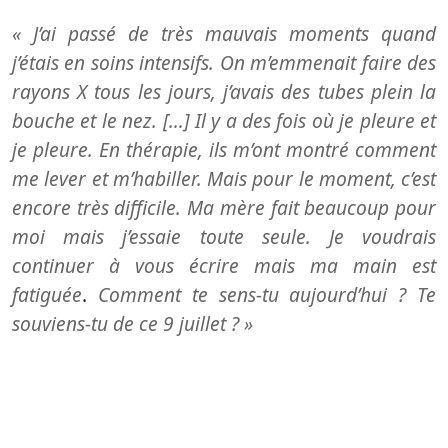
« J’ai passé de très mauvais moments quand
j’étais en soins intensifs. On m’emmenait faire des
rayons X tous les jours, j’avais des tubes plein la
bouche et le nez. […] Il y a des fois où je pleure et
je pleure. En thérapie, ils m’ont montré comment
me lever et m’habiller. Mais pour le moment, c’est
encore très difficile. Ma mère fait beaucoup pour
moi mais j’essaie toute seule. Je voudrais
continuer à vous écrire mais ma main est
fatiguée
.
Comment te sens-tu aujourd’hui ? Te
souviens-tu de ce 9 juillet ? »