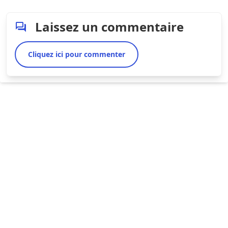
Laissez un commentaire
Cliquez ici pour commenter