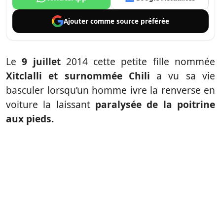
Ajouter comme
source préférée
Le
9 juillet
2014 cette petite fille nommée
Xitclalli et surnommée Chili
a vu sa vie
basculer lorsqu’un homme ivre la renverse en
voiture la laissant
paralysée de la poitrine
aux pieds.