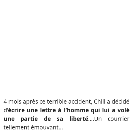
4 mois après ce terrible accident, Chili a décidé
d’
écrire une lettre à l’homme qui lui a volé
une partie de sa liberté
….Un courrier
tellement émouvant…