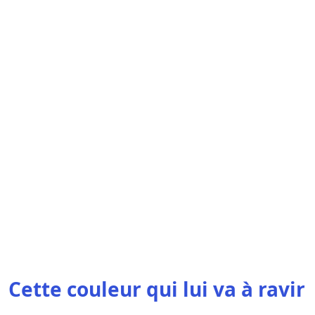
Cette couleur qui lui va à ravir