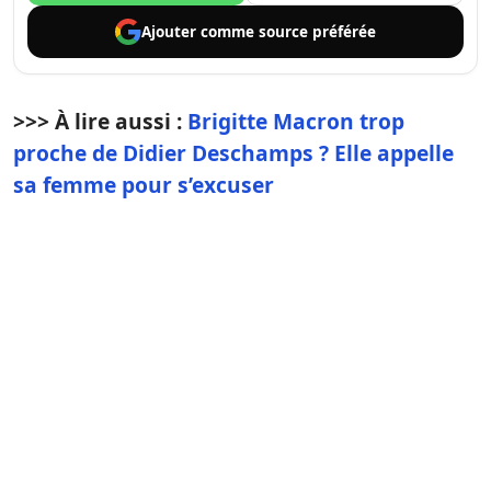
Ajouter comme
source préférée
>>> À lire aussi :
Brigitte Macron trop
proche de Didier Deschamps ? Elle appelle
sa femme pour s’excuser