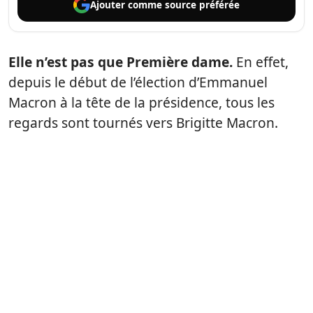
Ajouter comme
source préférée
Elle n’est pas que Première dame.
En effet,
depuis le début de l’élection d’Emmanuel
Macron à la tête de la présidence, tous les
regards sont tournés vers Brigitte Macron.