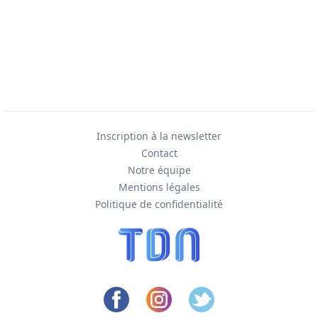
Inscription à la newsletter
Contact
Notre équipe
Mentions légales
Politique de confidentialité