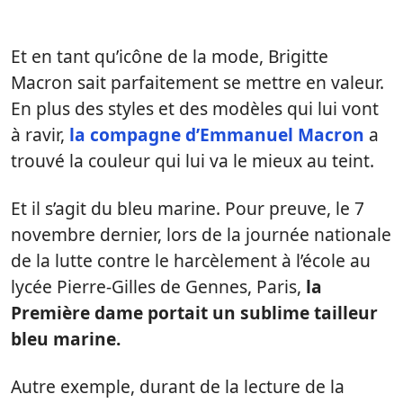
Et en tant qu’icône de la mode, Brigitte
Macron sait parfaitement se mettre en valeur.
En plus des styles et des modèles qui lui vont
à ravir,
la compagne d’Emmanuel Macron
a
trouvé la couleur qui lui va le mieux au teint.
Et il s’agit du bleu marine. Pour preuve, le 7
novembre dernier, lors de la journée nationale
de la lutte contre le harcèlement à l’école au
lycée Pierre-Gilles de Gennes, Paris,
la
Première dame portait un sublime tailleur
bleu marine.
Autre exemple, durant de la lecture de la