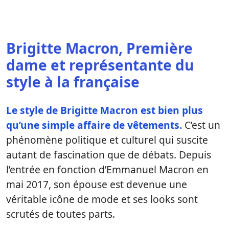
Brigitte Macron, Première
dame et représentante du
style à la française
Le style de Brigitte Macron est bien plus
qu’une simple affaire de vêtements.
C’est un
phénomène politique et culturel qui suscite
autant de fascination que de débats. Depuis
l’entrée en fonction d’Emmanuel Macron en
mai 2017, son épouse est devenue une
véritable icône de mode et ses looks sont
scrutés de toutes parts.