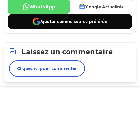
WhatsApp
Google Actualités
Ajouter comme
source préférée
Laissez un commentaire
Cliquez ici pour commenter