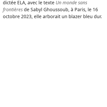
dictée ELA, avec le texte
Un monde sans
frontières
de Sabyl Ghoussoub, à Paris, le 16
octobre 2023, elle arborait un blazer bleu dur.