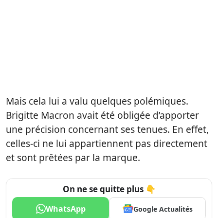
Mais cela lui a valu quelques polémiques.
Brigitte Macron avait été obligée d’apporter
une précision concernant ses tenues. En effet,
celles-ci ne lui appartiennent pas directement
et sont prêtées par la marque.
On ne se quitte plus 👇
WhatsApp
Google Actualités