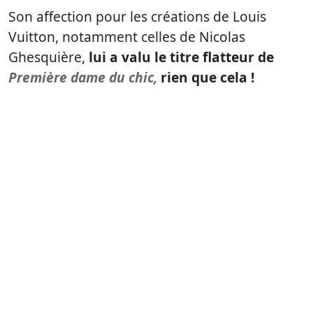
Son affection pour les créations de Louis
Vuitton, notamment celles de Nicolas
Ghesquière,
lui a valu le titre flatteur de
Première dame du chic,
rien que cela !