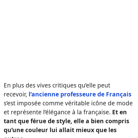
En plus des vives critiques qu’elle peut
recevoir,
l’ancienne professeure de Français
s’est imposée comme véritable icône de mode
et représente l’élégance à la française.
Et en
tant que férue de style, elle a bien compris
qu’une couleur lui allait mieux que les