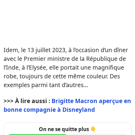
Idem, le 13 juillet 2023, à l’occasion d’un dîner
avec le Premier ministre de la République de
l’Inde, à l’Elysée, elle portait une magnifique
robe, toujours de cette même couleur. Des
exemples parmi tant d’autres…
>>> À lire aussi :
Brigitte Macron aperçue en
bonne compagnie à Disneyland
On ne se quitte plus 👇