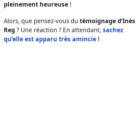
pleinement heureuse
!
Alors, que pensez-vous du
témoignage d’Inès
Reg
? Une réaction ? En attendant,
sachez
qu’elle est apparu très amincie !