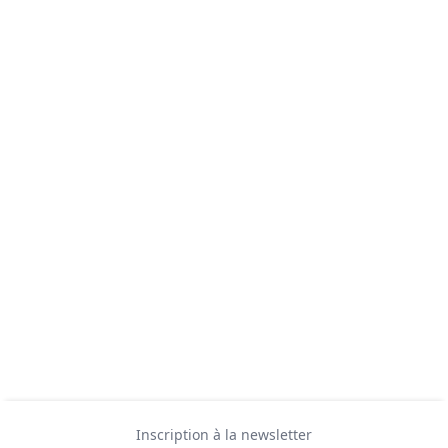
Inscription à la newsletter