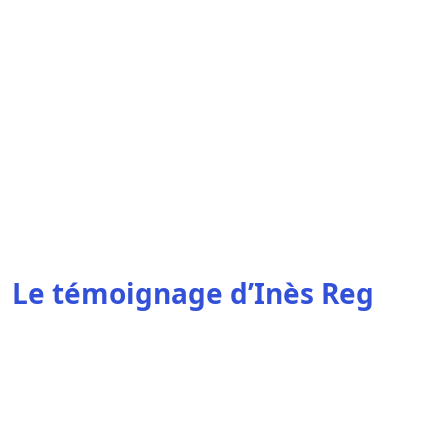
Le témoignage d’Inès Reg