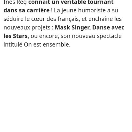
Inès Reg
connaît un véritable tournant
dans sa carrière
! La jeune humoriste a su
séduire le cœur des français, et enchaîne les
nouveaux projets :
Mask Singer, Danse avec
les Stars
, ou encore, son nouveau spectacle
intitulé On est ensemble.