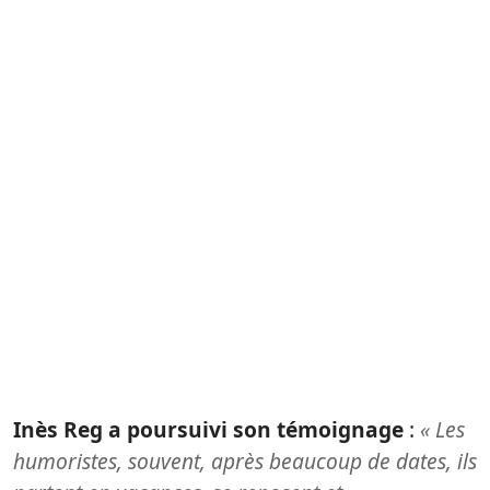
Inès Reg a poursuivi son témoignage
:
« Les
humoristes, souvent, après beaucoup de dates, ils