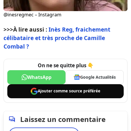
@inesregmec – Instagram
>>>
À lire aussi :
Inès Reg, fraichement
célibataire et très proche de Camille
Combal ?
On ne se quitte plus 👇
WhatsApp
Google Actualités
Ajouter comme
source préférée
Laissez un commentaire