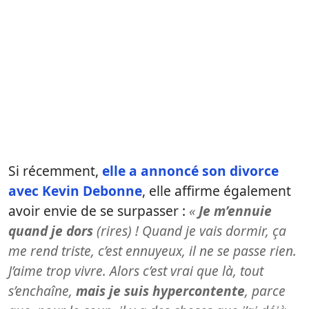
Si récemment,
elle a annoncé son divorce
avec Kevin Debonne
, elle affirme également
avoir envie de se surpasser :
«
Je m’ennuie
quand je dors
(rires) ! Quand je vais dormir, ça
me rend triste, c’est ennuyeux, il ne se passe rien.
J’aime trop vivre. Alors c’est vrai que là, tout
s’enchaîne,
mais je suis hypercontente
, parce