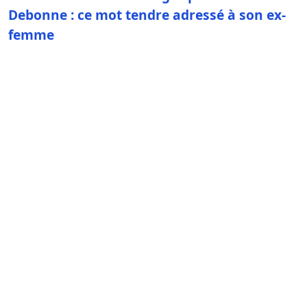
Debonne : ce mot tendre adressé à son ex-
femme