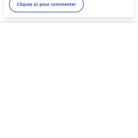
Cliquez ici pour commenter