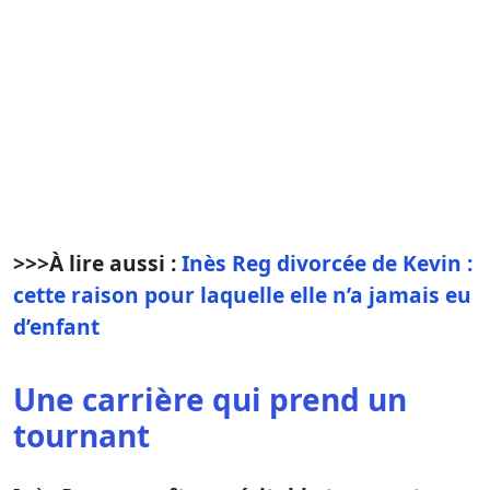
>>>
À lire aussi :
Inès Reg divorcée de Kevin :
cette raison pour laquelle elle n’a jamais eu
d’enfant
Une carrière qui prend un
tournant