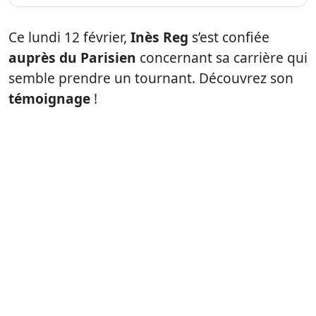
Ce lundi 12 février,
Inès Reg
s’est confiée
auprès du Parisien
concernant sa carrière qui
semble prendre un tournant. Découvrez son
témoignage
!