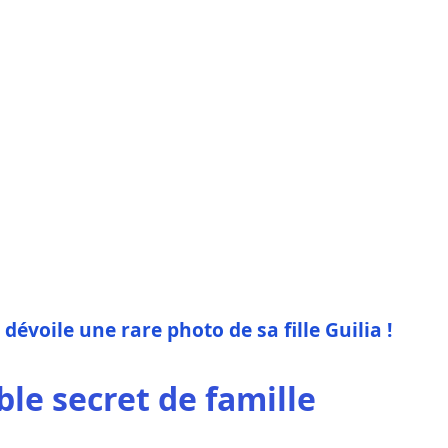
e dévoile une rare photo de sa fille Guilia !
ble secret de famille