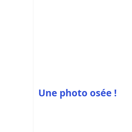
Une photo osée !