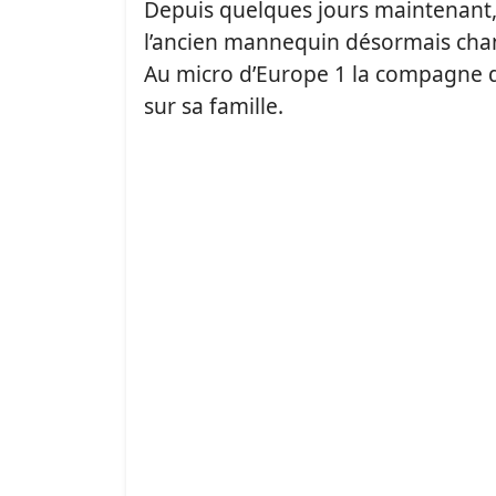
Depuis quelques jours maintenant
l’ancien mannequin désormais chant
Au micro d’Europe 1 la compagne
sur sa famille.