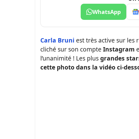
WhatsApp
Carla Bruni
est très active sur les
cliché sur son compte
Instagram
e
l’unanimité ! Les plus
grandes star
cette photo dans la vidéo ci-dess