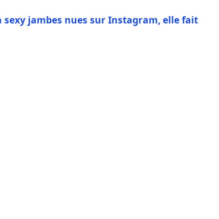
a sexy jambes nues sur Instagram, elle fait