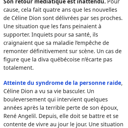
Son retour médiatique est inattendu.
Pour
cause, cela fait quatre ans que les nouvelles
de Céline Dion sont délivrées par ses proches.
Une situation que les fans peinaient à
supporter. Inquiets pour sa santé, ils
craignaient que sa maladie l’empêche de
remonter définitivement sur scène. Un cas de
figure que la diva québécoise n’écarte pas
totalement.
Atteinte du syndrome de la personne raide
,
Céline Dion a vu sa vie basculer. Un
bouleversement qui intervient quelques
années après la terrible perte de son époux,
René Angelil. Depuis, elle doit se battre et se
contente de vivre au jour le jour. Une situation