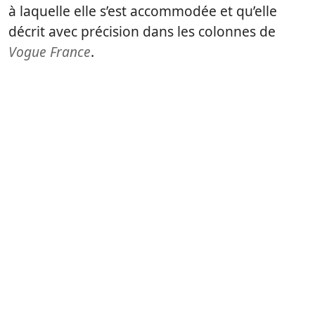
à laquelle elle s’est accommodée et qu’elle
décrit avec précision dans les colonnes de
Vogue France
.