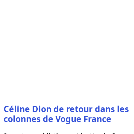
Céline Dion de retour dans les
colonnes de Vogue France