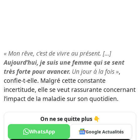
« Mon rêve, c’est de vivre au présent. […]
Aujourd’hui, je suis une femme qui se sent
très forte pour avancer.
Un jour à la fois »
,
confie-t-elle. Malgré cette constante
incertitude, elle se veut rassurante concernant
l’impact de la maladie sur son quotidien.
On ne se quitte plus 👇
WhatsApp
Google Actualités