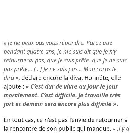
« Je ne peux pas vous répondre. Parce que
pendant quatre ans, je me suis dit que je n’y
retournerai pas, que je suis prête, que je ne suis
pas prête… […] Je ne sais pas… Mon corps le
dira »
, déclare encore la diva. Honnête, elle
ajoute :
« C’est dur de vivre au jour le jour
moralement. C’est difficile. Je travaille très
fort et demain sera encore plus difficile »
.
En tout cas, ce n’est pas l’envie de retourner à
la rencontre de son public qui manque.
« Il y a