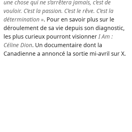
une chose qui ne s’arrêtera jamais, c’est de
vouloir. C’est la passion. C’est le rêve. C’est la
détermination »
. Pour en savoir plus sur le
déroulement de sa vie depuis son diagnostic,
les plus curieux pourront visionner
I Am :
Céline Dion
. Un documentaire dont la
Canadienne a annoncé la sortie mi-avril sur X.