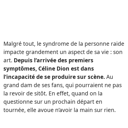
Malgré tout, le syndrome de la personne raide
impacte grandement un aspect de sa vie : son
art.
Depuis l’arrivée des premiers
symptômes, Céline Dion est dans
l’incapacité de se produire sur scène.
Au
grand dam de ses fans, qui pourraient ne pas
la revoir de sitôt. En effet, quand on la
questionne sur un prochain départ en
tournée, elle avoue n’avoir la main sur rien.