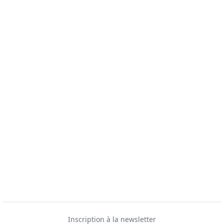
Inscription à la newsletter