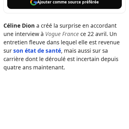
Ajouter comme
source préférée
Céline Dion
a créé la surprise en accordant
une interview à
Vogue France
ce 22 avril. Un
entretien fleuve dans lequel elle est revenue
sur
son état de santé
, mais aussi sur sa
carrière dont le déroulé est incertain depuis
quatre ans maintenant.