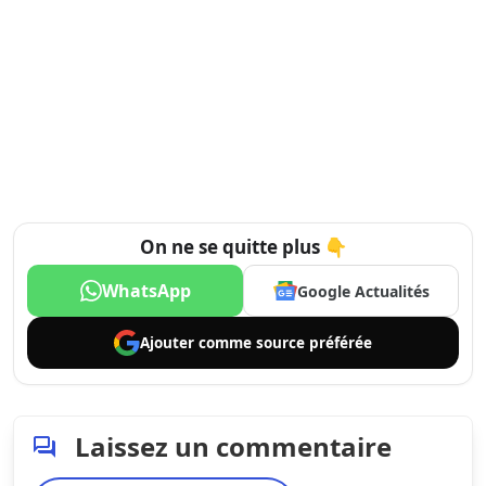
On ne se quitte plus 👇
WhatsApp
Google Actualités
Ajouter comme
source préférée
Laissez un commentaire