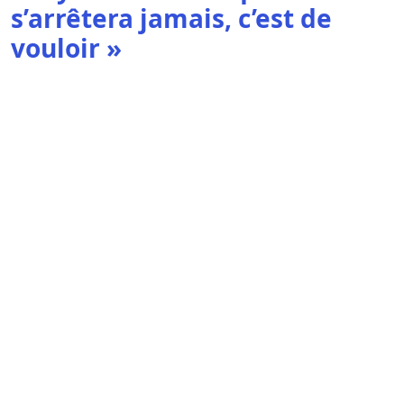
s’arrêtera jamais, c’est de
vouloir »