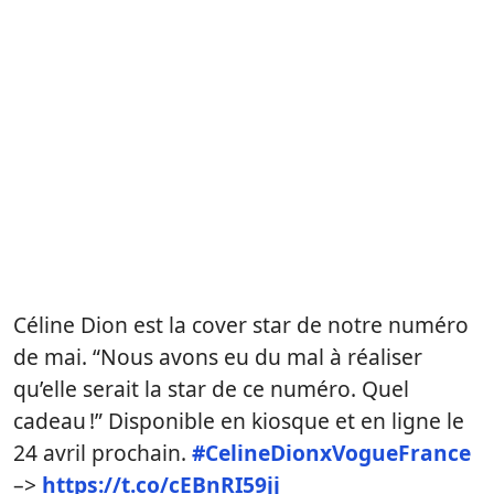
Céline Dion est la cover star de notre numéro
de mai. “Nous avons eu du mal à réaliser
qu’elle serait la star de ce numéro. Quel
cadeau !” Disponible en kiosque et en ligne le
24 avril prochain.
#CelineDionxVogueFrance
–>
https://t.co/cEBnRI59jj