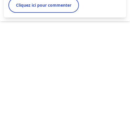
Cliquez ici pour commenter