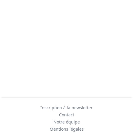
Inscription à la newsletter
Contact
Notre équipe
Mentions légales