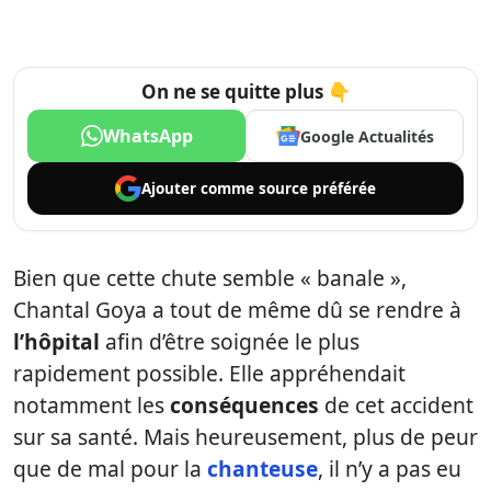
On ne se quitte plus 👇
WhatsApp
Google Actualités
Ajouter comme
source préférée
Bien que cette chute semble « banale »,
Chantal Goya a tout de même dû se rendre à
l’hôpital
afin d’être soignée le plus
rapidement possible. Elle appréhendait
notamment les
conséquences
de cet accident
sur sa santé. Mais heureusement, plus de peur
que de mal pour la
chanteuse
, il n’y a pas eu