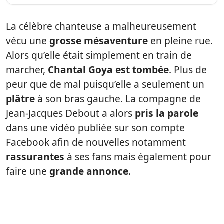
La célèbre chanteuse a malheureusement
vécu une
grosse
mésaventure
en pleine rue.
Alors qu’elle était simplement en train de
marcher,
Chantal Goya est tombée
. Plus de
peur que de mal puisqu’elle a seulement un
plâtre
à son bras gauche. La compagne de
Jean-Jacques Debout a alors
pris la parole
dans une vidéo publiée sur son compte
Facebook afin de nouvelles notamment
rassurantes
à ses fans mais également pour
faire une
grande
annonce
.