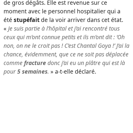
de gros dégâts. Elle est revenue sur ce
moment avec le personnel hospitalier qui a
été
stupéfait
de la voir arriver dans cet état.
«
Je suis partie à l’hôpital et j’ai rencontré tous
ceux qui m’ont connue petits et ils m’ont dit : ‘Oh
non, on ne le croit pas ! C’est Chantal Goya !’ J’ai la
chance, évidemment, que ce ne soit pas déplacée
comme
fracture
donc j’ai eu un plâtre qui est là
pour
5 semaines
.
» a-t-elle déclaré.