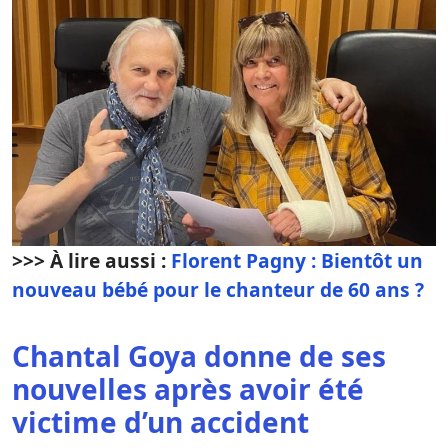
>>> À lire aussi :
Florent Pagny : Bientôt un
nouveau bébé pour le chanteur de 60 ans ?
Chantal Goya donne de ses
nouvelles après avoir été
victime d’un accident