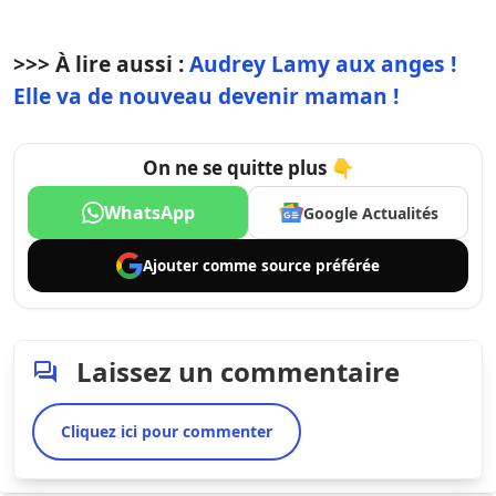
>>> À lire aussi :
Audrey Lamy aux anges !
Elle va de nouveau devenir maman !
On ne se quitte plus 👇
WhatsApp
Google Actualités
Ajouter comme
source préférée
Laissez un commentaire
Cliquez ici pour commenter