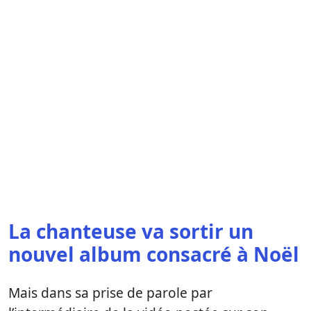
La chanteuse va sortir un
nouvel album consacré à Noël
Mais dans sa prise de parole par