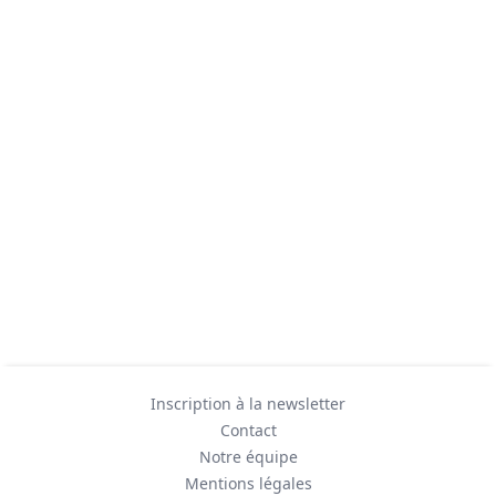
Inscription à la newsletter
Contact
Notre équipe
Mentions légales