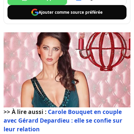
Ajouter comme
source préférée
>> À lire aussi :
Carole Bouquet en couple
avec Gérard Depardieu : elle se confie sur
leur relation