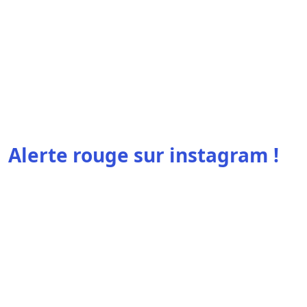
Alerte rouge sur instagram !