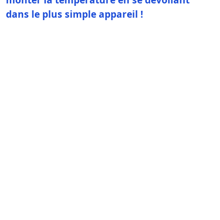
dans le plus simple appareil !