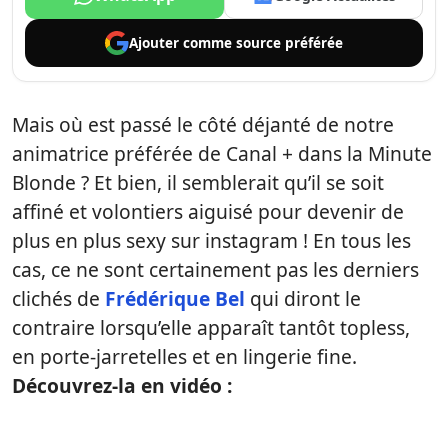
Ajouter comme
source préférée
Mais où est passé le côté déjanté de notre
animatrice préférée de Canal + dans la Minute
Blonde ? Et bien, il semblerait qu’il se soit
affiné et volontiers aiguisé pour devenir de
plus en plus sexy sur instagram ! En tous les
cas, ce ne sont certainement pas les derniers
clichés de
Frédérique Bel
qui diront le
contraire lorsqu’elle apparaît tantôt topless,
en porte-jarretelles et en lingerie fine.
Découvrez-la en vidéo :