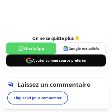
On ne se quitte plus 👇
WhatsApp
Google Actualités
Ajouter comme
source préférée
Laissez un commentaire
Cliquez ici pour commenter