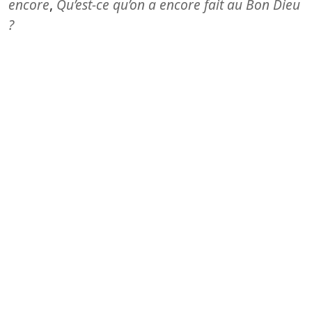
encore
,
Qu’est-ce qu’on a encore fait au Bon Dieu
?