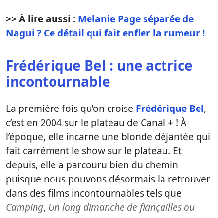
>> À lire aussi :
Melanie Page séparée de
Nagui ? Ce détail qui fait enfler la rumeur !
Frédérique Bel : une actrice
incontournable
La première fois qu’on croise
Frédérique Bel
,
c’est en 2004 sur le plateau de Canal + ! À
l’époque, elle incarne une blonde déjantée qui
fait carrément le show sur le plateau. Et
depuis, elle a parcouru bien du chemin
puisque nous pouvons désormais la retrouver
dans des films incontournables tels que
Camping
,
Un long dimanche de fiançailles ou