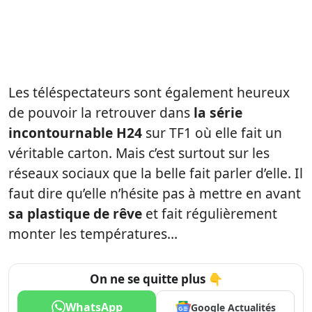
Les téléspectateurs sont également heureux
de pouvoir la retrouver dans
la série
incontournable H24
sur TF1 où elle fait un
véritable carton. Mais c’est surtout sur les
réseaux sociaux que la belle fait parler d’elle. Il
faut dire qu’elle n’hésite pas à mettre en avant
sa plastique de rêve
et fait régulièrement
monter les températures…
On ne se quitte plus 👇
WhatsApp
Google Actualités