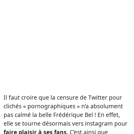
Il faut croire que la censure de Twitter pour
clichés « pornographiques » n’a absolument
pas calmé la belle Frédérique Bel ! En effet,
elle se tourne désormais vers instagram pour
faire plaisir à ses fans
. C’est ainsi que