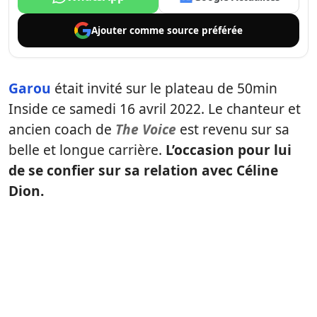
Ajouter comme
source préférée
Garou
était invité sur le plateau de 50min
Inside ce samedi 16 avril 2022. Le chanteur et
ancien coach de
The Voice
est revenu sur sa
belle et longue carrière.
L’occasion pour lui
de se confier sur sa relation avec Céline
Dion.