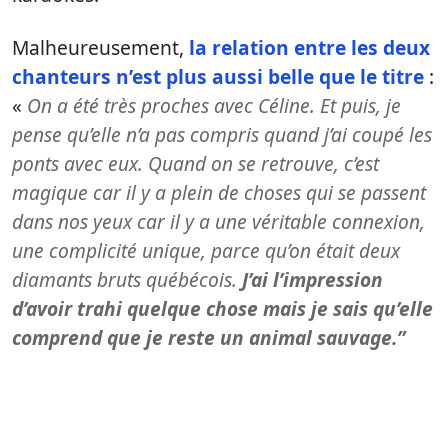
Malheureusement,
la relation entre les deux
chanteurs n’est plus aussi belle que le titre
:
«
O
n a été très proches avec Céline. Et puis, je
pense qu’elle n’a pas compris quand j’ai coupé les
ponts avec eux. Quand on se retrouve, c’est
magique car il y a plein de choses qui se passent
dans nos yeux car il y a une véritable connexion,
une complicité unique, parce qu’on était deux
diamants bruts québécois.
J’ai l’impression
d’avoir trahi quelque chose mais je sais qu’elle
comprend que je reste un animal sauvage.”