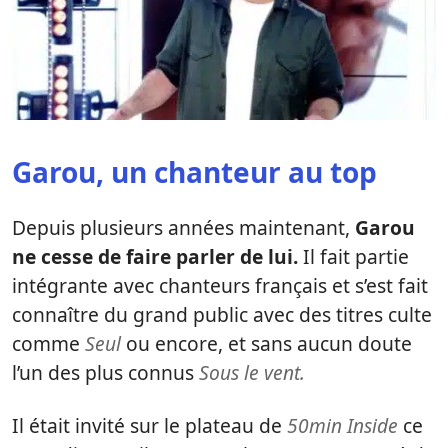
Garou, un chanteur au top
Depuis plusieurs années maintenant,
Garou
ne cesse de faire parler de lui.
Il fait partie
intégrante avec chanteurs français et s’est fait
connaître du grand public avec des titres culte
comme
Seul
ou encore, et sans aucun doute
l’un des plus connus
Sous le vent.
Il était invité sur le plateau de
50min Inside
ce