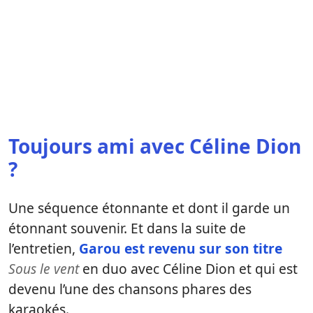
Toujours ami avec Céline Dion
?
Une séquence étonnante et dont il garde un
étonnant souvenir. Et dans la suite de
l’entretien,
Garou est revenu sur son titre
Sous le vent
en duo avec Céline Dion et qui est
devenu l’une des chansons phares des
karaokés.