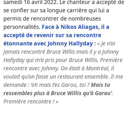
samedi 16 avril 2022. Le chanteur a accepté de
se confier sur sa longue carrière qui lui a
permis de rencontrer de nombreuses
personnalités.
Face à Nikos Aliagas, il a
accepté de revenir sur sa rencontre
étonnante avec Johnny Hallyday
:
« Je n’ai
jamais rencontré Bruce Willis mais il y a Johnny
Hallyday qui m’a pris pour Bruce Willis. Première
rencontre avec Johnny. On était à Montréal, il
voulait qu’on fasse un restaurant ensemble. Il me
demande : ‘oh mais t’es Garou, toi ?
Mais tu
ressembles plus à Bruce Willis qu’à Garou’
.
Première rencontre ! »