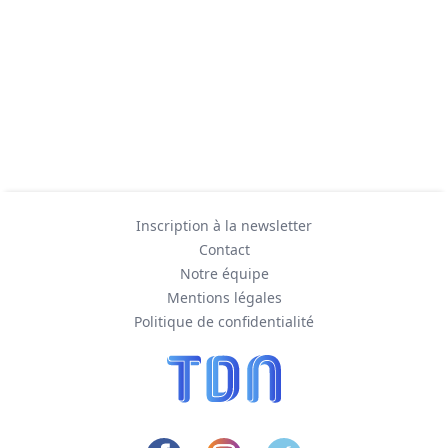
Inscription à la newsletter
Contact
Notre équipe
Mentions légales
Politique de confidentialité