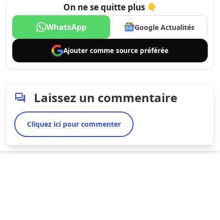
On ne se quitte plus 👇
WhatsApp
Google Actualités
Ajouter comme
source préférée
Laissez un commentaire
Cliquez ici pour commenter