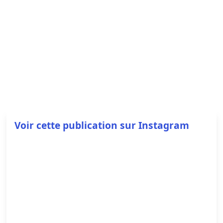
Voir cette publication sur Instagram