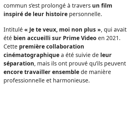
commun s’est prolongé à travers
un film
inspiré de leur histoire
personnelle.
Intitulé
« Je te veux, moi non plus »
, qui avait
été
bien accueilli sur Prime Video
en 2021.
Cette
première collaboration
cinématographique
a été suivie de
leur
séparation
, mais ils ont prouvé qu’ils peuvent
encore travailler ensemble
de manière
professionnelle et harmonieuse.