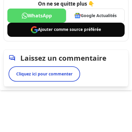
On ne se quitte plus 👇
WhatsApp
Google Actualités
Ajouter comme
source préférée
Laissez un commentaire
Cliquez ici pour commenter