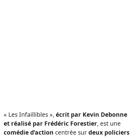
« Les Infaillibles »,
écrit par Kevin Debonne
et réalisé par Frédéric Forestier
, est une
comédie d’action
centrée sur
deux policiers