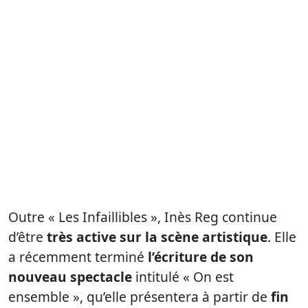
Outre « Les Infaillibles », Inès Reg continue
d’être
très active sur la scène artistique
. Elle
a récemment terminé
l’écriture de son
nouveau spectacle
intitulé « On est
ensemble », qu’elle présentera à partir de
fin