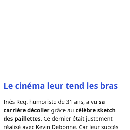
Le cinéma leur tend les bras
Inès Reg, humoriste de 31 ans, a vu
sa
carrière décoller
grâce au
célèbre sketch
des paillettes
. Ce dernier était justement
réalisé avec Kevin Debonne. Car leur succès