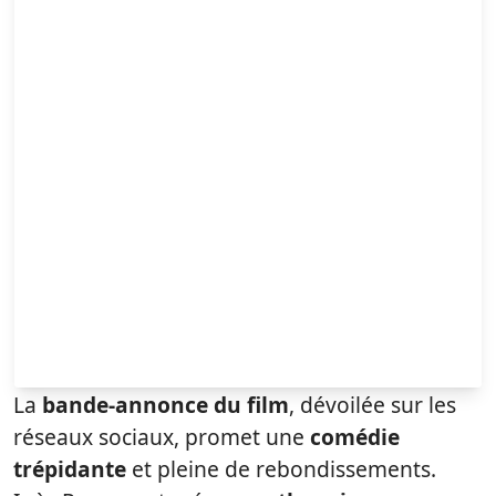
La
bande-annonce du film
, dévoilée sur les
réseaux sociaux, promet une
comédie
trépidante
et pleine de rebondissements.