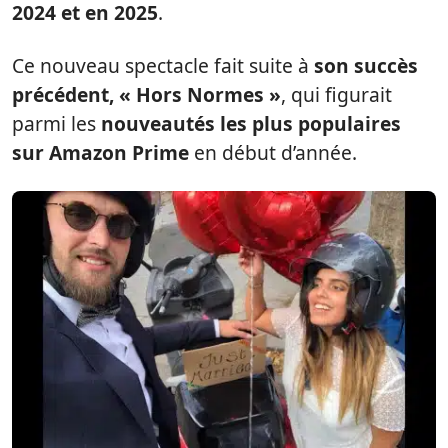
2024 et en 2025
.
Ce nouveau spectacle fait suite à
son succès
précédent, « Hors Normes »
, qui figurait
parmi les
nouveautés les plus populaires
sur Amazon Prime
en début d’année.