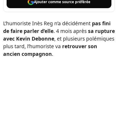
Ajouter comme
source préférée
L’humoriste Inès Reg n’a décidément
pas fini
de faire parler d’elle
. 4 mois après
sa rupture
avec Kevin Debonne
, et plusieurs polémiques
plus tard, l’humoriste va
retrouver son
ancien compagnon
.