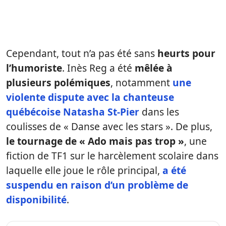
Cependant, tout n’a pas été sans
heurts pour
l’humoriste
. Inès Reg a été
mêlée à
plusieurs polémiques
, notamment
une
violente dispute
avec la chanteuse
québécoise
Natasha St-Pier
dans les
coulisses de « Danse avec les stars ». De plus,
le tournage de « Ado mais pas trop »
, une
fiction de TF1 sur le harcèlement scolaire dans
laquelle elle joue le rôle principal,
a été
suspendu
en raison d’un problème de
disponibilité
.