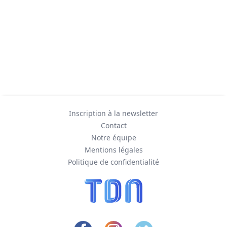
Inscription à la newsletter
Contact
Notre équipe
Mentions légales
Politique de confidentialité