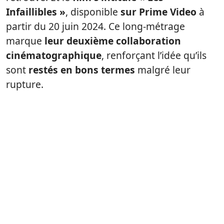
Infaillibles »
, disponible
sur Prime Video
à
partir du 20 juin 2024. Ce long-métrage
marque
leur deuxième collaboration
cinématographique
, renforçant l’idée qu’ils
sont
restés en bons termes
malgré leur
rupture.