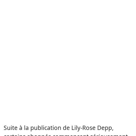
Suite à la publication de Lily-Rose Depp,