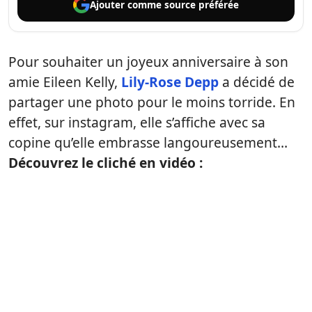
Ajouter comme
source préférée
Pour souhaiter un joyeux anniversaire à son
amie Eileen Kelly,
Lily-Rose Depp
a décidé de
partager une photo pour le moins torride. En
effet, sur instagram, elle s’affiche avec sa
copine qu’elle embrasse langoureusement…
Découvrez le cliché en vidéo :