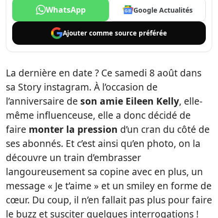
WhatsApp
Google Actualités
Ajouter comme
source préférée
La dernière en date ? Ce samedi 8 août dans
sa Story instagram. À l’occasion de
l’anniversaire de
son amie Eileen Kelly
, elle-
même influenceuse, elle a donc décidé de
faire
monter la pression
d’un cran du côté de
ses abonnés. Et c’est ainsi qu’en photo, on la
découvre un train d’embrasser
langoureusement sa copine avec en plus, un
message « Je t’aime » et un smiley en forme de
cœur. Du coup, il n’en fallait pas plus pour faire
le buzz et susciter quelques interrogations !