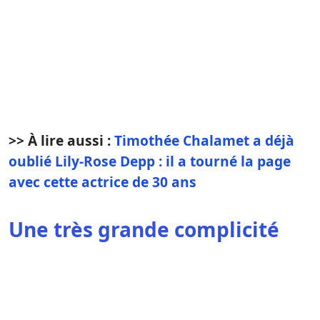
>> À lire aussi :
Timothée Chalamet a déjà
oublié Lily-Rose Depp : il a tourné la page
avec cette actrice de 30 ans
Une très grande complicité