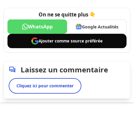
On ne se quitte plus 👇
WhatsApp
Google Actualités
Ajouter comme
source préférée
Laissez un commentaire
Cliquez ici pour commenter