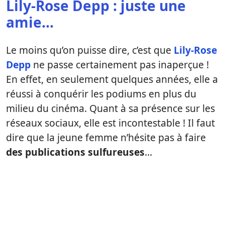
Lily-Rose Depp : juste une
amie…
Le moins qu’on puisse dire, c’est que
Lily-Rose
Depp
ne passe certainement pas inaperçue !
En effet, en seulement quelques années, elle a
réussi à conquérir les podiums en plus du
milieu du cinéma. Quant à sa présence sur les
réseaux sociaux, elle est incontestable ! Il faut
dire que la jeune femme n’hésite pas à faire
des publications sulfureuses
…