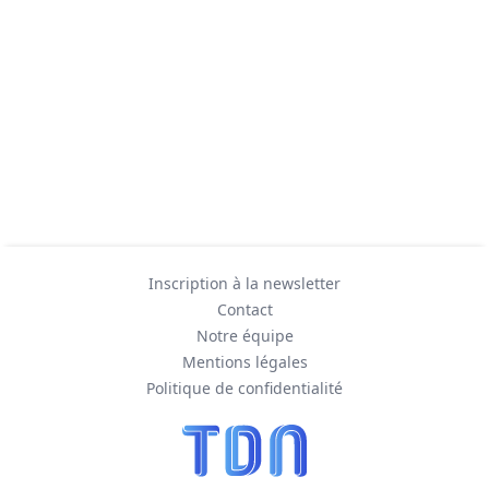
Inscription à la newsletter
Contact
Notre équipe
Mentions légales
Politique de confidentialité