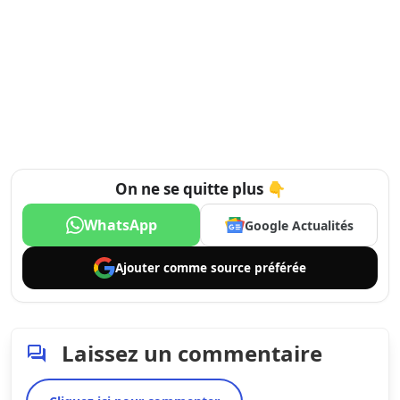
On ne se quitte plus 👇
WhatsApp
Google Actualités
Ajouter comme
source préférée
Laissez un commentaire