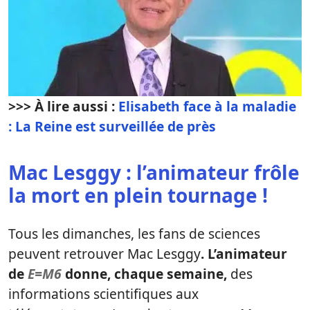
>>> À lire aussi :
Elisabeth face à la maladie
: La Reine est surveillée de près
Mac Lesggy : l’animateur frôle
la mort en plein tournage !
Tous les dimanches, les fans de sciences
peuvent retrouver Mac Lesggy
. L’animateur
de
E=M6
donne, chaque semaine,
des
informations scientifiques aux