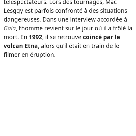
téléspectateurs. Lors des tournages, Mac
Lesggy est parfois confronté à des situations
dangereuses. Dans une interview accordée à
Gala
, l’homme revient sur le jour où il a frôlé la
mort. En
1992
, il se retrouve
coincé par le
volcan Etna
, alors qu’il était en train de le
filmer en éruption.