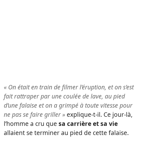
« On était en train de filmer l’éruption, et on s’est
fait rattraper par une coulée de lave, au pied
d’une falaise et on a grimpé à toute vitesse pour
ne pas se faire griller »
explique-t-il. Ce jour-là,
l’homme a cru que
sa carrière et sa vie
allaient se terminer au pied de cette falaise.