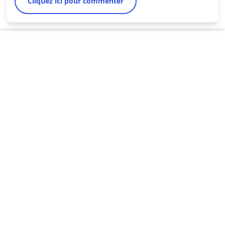
Cliquez ici pour commenter