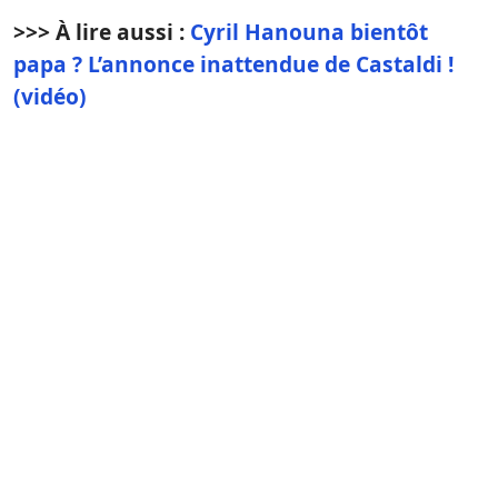
>>> À lire aussi :
Cyril Hanouna bientôt
papa ? L’annonce inattendue de Castaldi !
(vidéo)