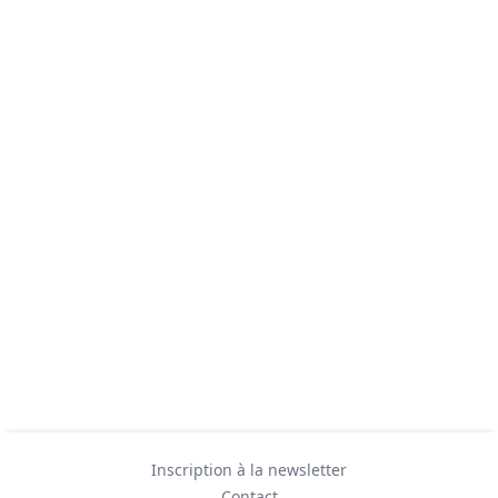
Inscription à la newsletter
Contact