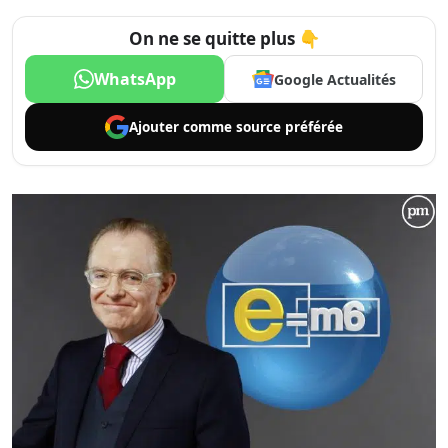
On ne se quitte plus 👇
WhatsApp
Google Actualités
Ajouter comme
source préférée