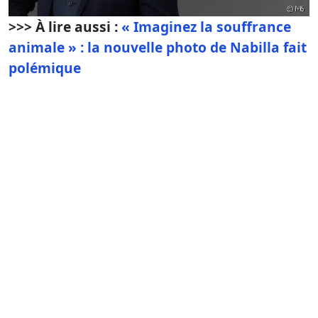
>>> À lire aussi :
« Imaginez la souffrance
animale » : la nouvelle photo de Nabilla fait
polémique