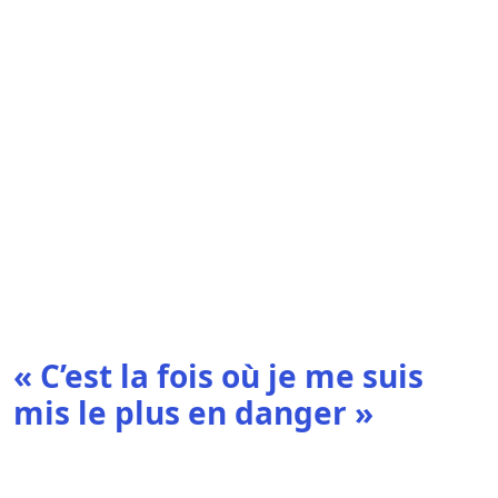
« C’est la fois où je me suis
mis le plus en danger »