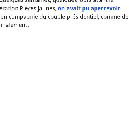
pération Pièces jaunes,
on avait pu apercevoir
en compagnie du couple présidentiel, comme de
finalement.