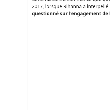
2017, lorsque Rihanna a interpellé l
questionné sur l’engagement de l