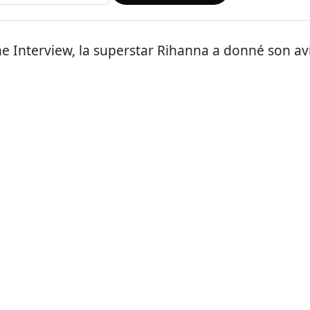
ne Interview, la superstar Rihanna a donné son av