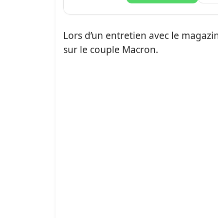
Lors d’un entretien avec le magazi
sur le couple Macron.