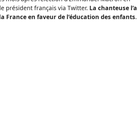
e président français via Twitter.
La chanteuse l’a
a France en faveur de l’éducation des enfants
.