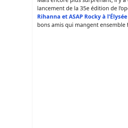
lancement de la 35e édition de l’o
Rihanna et ASAP Rocky à l’Élysée
bons amis qui mangent ensemble 