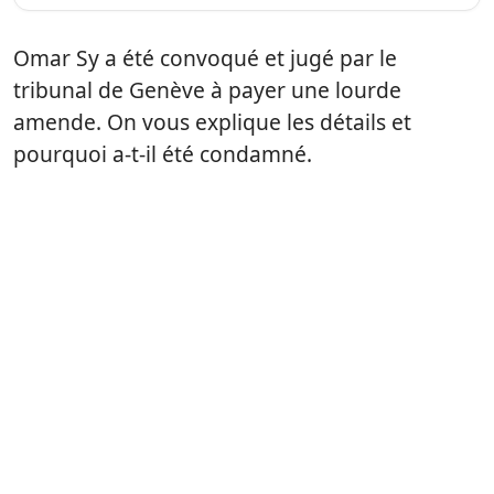
Omar Sy a été convoqué et jugé par le
tribunal de Genève à payer une lourde
amende. On vous explique les détails et
pourquoi a-t-il été condamné.