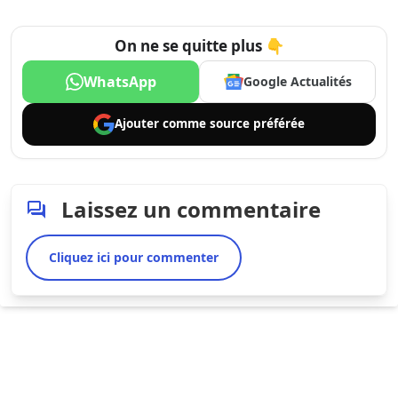
On ne se quitte plus 👇
WhatsApp
Google Actualités
Ajouter comme
source préférée
Laissez un commentaire
Cliquez ici pour commenter