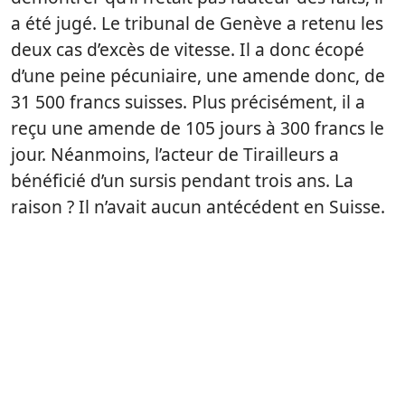
a été jugé. Le tribunal de Genève a retenu les
deux cas d’excès de vitesse. Il a donc écopé
d’une peine pécuniaire, une amende donc, de
31 500 francs suisses. Plus précisément, il a
reçu une amende de 105 jours à 300 francs le
jour. Néanmoins, l’acteur de Tirailleurs a
bénéficié d’un sursis pendant trois ans. La
raison ? Il n’avait aucun antécédent en Suisse.