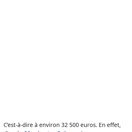
C’est-à-dire à environ 32 500 euros. En effet,