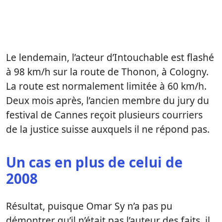
Le lendemain, l’acteur d’Intouchable est flashé
à 98 km/h sur la route de Thonon, à Cologny.
La route est normalement limitée à 60 km/h.
Deux mois après, l’ancien membre du jury du
festival de Cannes reçoit plusieurs courriers
de la justice suisse auxquels il ne répond pas.
Un cas en plus de celui de
2008
Résultat, puisque Omar Sy n’a pas pu
démontrer qu’il n’était pas l’auteur des faits, il