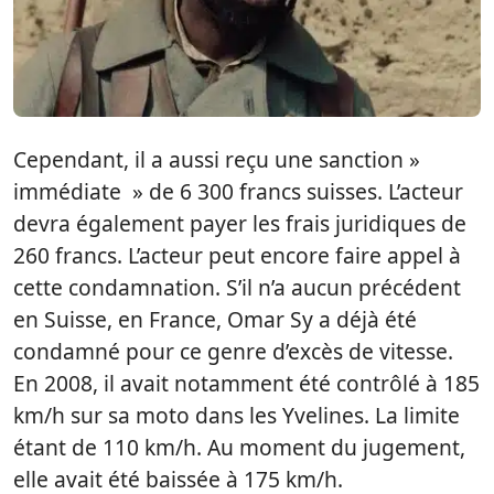
Cependant, il a aussi reçu une sanction »
immédiate » de 6 300 francs suisses. L’acteur
devra également payer les frais juridiques de
260 francs. L’acteur peut encore faire appel à
cette condamnation. S’il n’a aucun précédent
en Suisse, en France, Omar Sy a déjà été
condamné pour ce genre d’excès de vitesse.
En 2008, il avait notamment été contrôlé à 185
km/h sur sa moto dans les Yvelines. La limite
étant de 110 km/h. Au moment du jugement,
elle avait été baissée à 175 km/h.