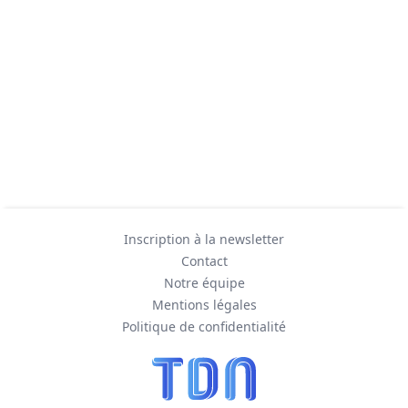
Inscription à la newsletter
Contact
Notre équipe
Mentions légales
Politique de confidentialité