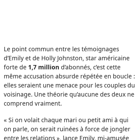
Le point commun entre les témoignages
d’Emily et de Holly Johnston, star américaine
forte de
1,7 million
d’abonnés, c’est cette
même accusation absurde répétée en boucle :
elles seraient une menace pour les couples du
voisinage. Une théorie qu’aucune des deux ne
comprend vraiment.
« Si on volait chaque mari ou petit ami à qui
on parle, on serait ruinées à force de jongler
entre les relations », lance Emily, mi-amusée