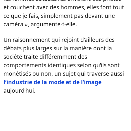
et couchent avec des hommes, elles font tout
ce que je fais, simplement pas devant une
caméra », argumente-t-elle.
Un raisonnement qui rejoint d’ailleurs des
débats plus larges sur la manière dont la
société traite différemment des
comportements identiques selon qu’ils sont
monétisés ou non, un sujet qui traverse aussi
l’industrie de la mode et de l’image
aujourd’hui.