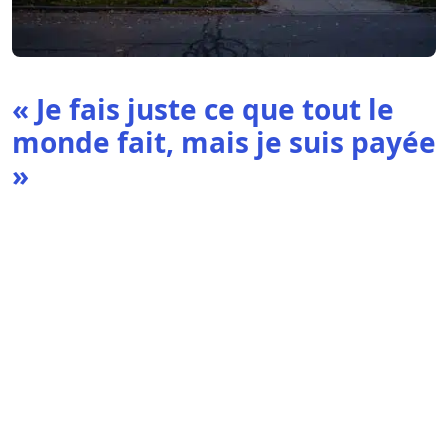
« Je fais juste ce que tout le
monde fait, mais je suis payée
»