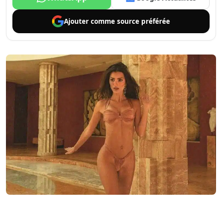
Ajouter comme
source préférée