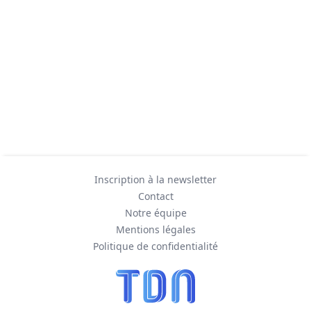
Inscription à la newsletter
Contact
Notre équipe
Mentions légales
Politique de confidentialité