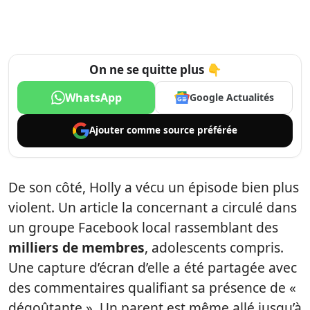
On ne se quitte plus 👇
WhatsApp
Google Actualités
Ajouter comme
source préférée
De son côté, Holly a vécu un épisode bien plus
violent. Un article la concernant a circulé dans
un groupe Facebook local rassemblant des
milliers de membres
, adolescents compris.
Une capture d’écran d’elle a été partagée avec
des commentaires qualifiant sa présence de «
dégoûtante ». Un parent est même allé jusqu’à