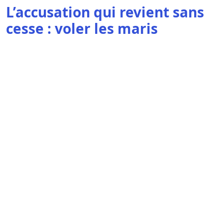
L’accusation qui revient sans
cesse : voler les maris