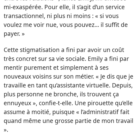
mi-exaspérée. Pour elle, il s’agit d’un service
transactionnel, ni plus ni moins : « si vous
voulez me voir nue, vous pouvez… il suffit de
payer. »
Cette stigmatisation a fini par avoir un coût
très concret sur sa vie sociale. Emily a fini par
mentir purement et simplement à ses
nouveaux voisins sur son métier. « Je dis que je
travaille en tant qu’assistante virtuelle. Depuis,
plus personne ne bronche, ils trouvent ça
ennuyeux », confie-t-elle. Une pirouette qu’elle
assume à moitié, puisque « l’administratif fait
quand même une grosse partie de mon travail
».