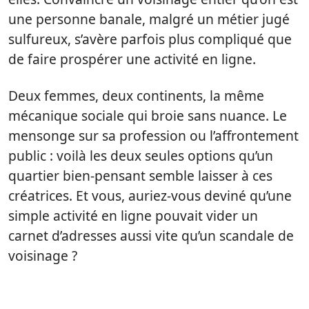
une personne banale, malgré un métier jugé
sulfureux, s’avère parfois plus compliqué que
de faire prospérer une activité en ligne.
Deux femmes, deux continents, la même
mécanique sociale qui broie sans nuance. Le
mensonge sur sa profession ou l’affrontement
public : voilà les deux seules options qu’un
quartier bien-pensant semble laisser à ces
créatrices. Et vous, auriez-vous deviné qu’une
simple activité en ligne pouvait vider un
carnet d’adresses aussi vite qu’un scandale de
voisinage ?