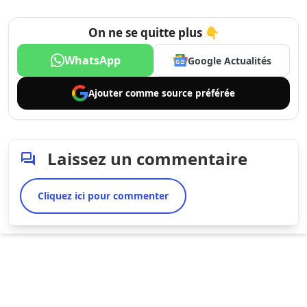
On ne se quitte plus 👇
WhatsApp
Google Actualités
Ajouter comme
source préférée
Laissez un commentaire
Cliquez ici pour commenter