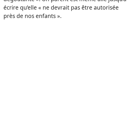
écrire qu’elle « ne devrait pas être autorisée
près de nos enfants ».