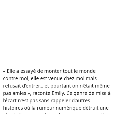
« Elle a essayé de monter tout le monde
contre moi, elle est venue chez moi mais
refusait d’entrer… et pourtant on n’était même
pas amies », raconte Emily. Ce genre de mise à
l’écart n’est pas sans rappeler d’autres
histoires où la rumeur numérique détruit une