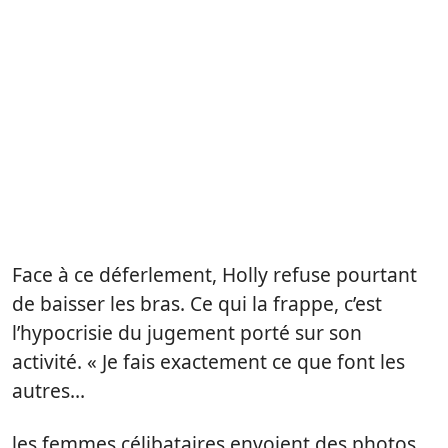
Face à ce déferlement, Holly refuse pourtant
de baisser les bras. Ce qui la frappe, c’est
l’hypocrisie du jugement porté sur son
activité. « Je fais exactement ce que font les
autres…
les femmes célibataires envoient des photos