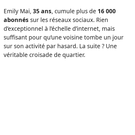
Emily Mai,
35 ans
, cumule plus de
16 000
abonnés
sur les réseaux sociaux. Rien
d’exceptionnel à l’échelle d’internet, mais
suffisant pour qu’une voisine tombe un jour
sur son activité par hasard. La suite ? Une
véritable croisade de quartier.