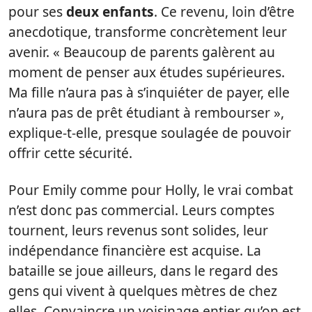
pour ses
deux enfants
. Ce revenu, loin d’être
anecdotique, transforme concrètement leur
avenir. « Beaucoup de parents galèrent au
moment de penser aux études supérieures.
Ma fille n’aura pas à s’inquiéter de payer, elle
n’aura pas de prêt étudiant à rembourser »,
explique-t-elle, presque soulagée de pouvoir
offrir cette sécurité.
Pour Emily comme pour Holly, le vrai combat
n’est donc pas commercial. Leurs comptes
tournent, leurs revenus sont solides, leur
indépendance financière est acquise. La
bataille se joue ailleurs, dans le regard des
gens qui vivent à quelques mètres de chez
elles. Convaincre un voisinage entier qu’on est