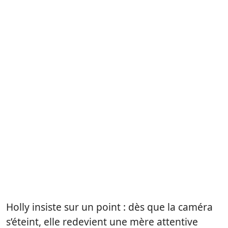
Holly insiste sur un point : dès que la caméra
s’éteint, elle redevient une mère attentive