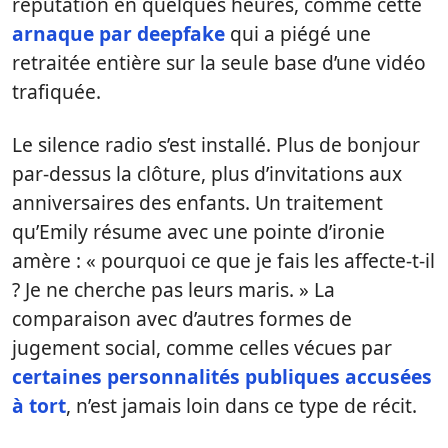
réputation en quelques heures, comme cette
arnaque par deepfake
qui a piégé une
retraitée entière sur la seule base d’une vidéo
trafiquée.
Le silence radio s’est installé. Plus de bonjour
par-dessus la clôture, plus d’invitations aux
anniversaires des enfants. Un traitement
qu’Emily résume avec une pointe d’ironie
amère : « pourquoi ce que je fais les affecte-t-il
? Je ne cherche pas leurs maris. » La
comparaison avec d’autres formes de
jugement social, comme celles vécues par
certaines personnalités publiques accusées
à tort
, n’est jamais loin dans ce type de récit.