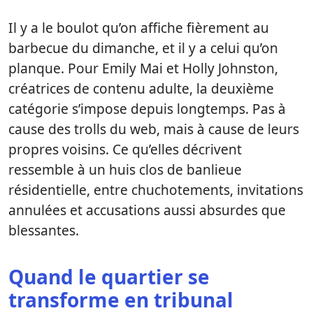
Il y a le boulot qu’on affiche fièrement au
barbecue du dimanche, et il y a celui qu’on
planque. Pour Emily Mai et Holly Johnston,
créatrices de contenu adulte, la deuxième
catégorie s’impose depuis longtemps. Pas à
cause des trolls du web, mais à cause de leurs
propres voisins. Ce qu’elles décrivent
ressemble à un huis clos de banlieue
résidentielle, entre chuchotements, invitations
annulées et accusations aussi absurdes que
blessantes.
Quand le quartier se
transforme en tribunal